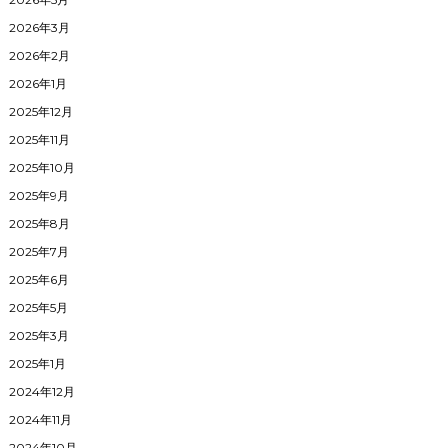
2026年3月
2026年2月
2026年1月
2025年12月
2025年11月
2025年10月
2025年9月
2025年8月
2025年7月
2025年6月
2025年5月
2025年3月
2025年1月
2024年12月
2024年11月
2024年10月