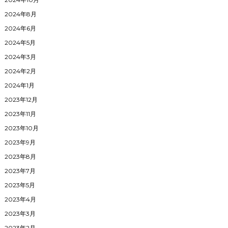
2024年8月
2024年6月
2024年5月
2024年3月
2024年2月
2024年1月
2023年12月
2023年11月
2023年10月
2023年9月
2023年8月
2023年7月
2023年5月
2023年4月
2023年3月
2023年2月