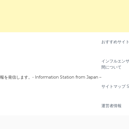
おすすめサイ
インフルエンザ
間について
- Information Station from Japan –
サイトマップ Si
運営者情報