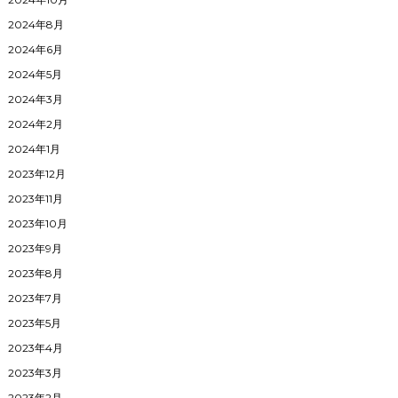
2024年8月
2024年6月
2024年5月
2024年3月
2024年2月
2024年1月
2023年12月
2023年11月
2023年10月
2023年9月
2023年8月
2023年7月
2023年5月
2023年4月
2023年3月
2023年2月