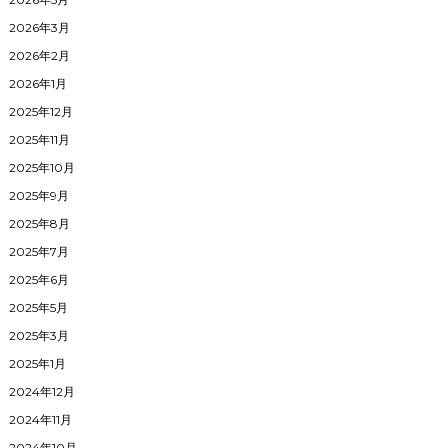
2026年3月
2026年2月
2026年1月
2025年12月
2025年11月
2025年10月
2025年9月
2025年8月
2025年7月
2025年6月
2025年5月
2025年3月
2025年1月
2024年12月
2024年11月
2024年10月