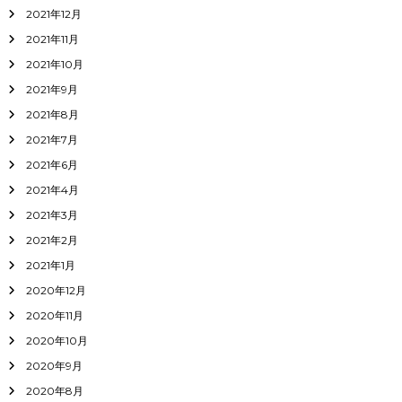
2021年12月
2021年11月
2021年10月
2021年9月
2021年8月
2021年7月
2021年6月
2021年4月
2021年3月
2021年2月
2021年1月
2020年12月
2020年11月
2020年10月
2020年9月
2020年8月