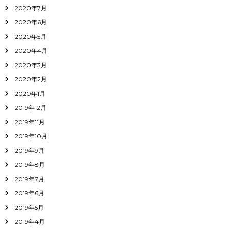
2020年7月
2020年6月
2020年5月
2020年4月
2020年3月
2020年2月
2020年1月
2019年12月
2019年11月
2019年10月
2019年9月
2019年8月
2019年7月
2019年6月
2019年5月
2019年4月