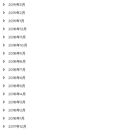
2019年3月
2019年2月
2019年1月
2018年12月
2018年11月
2018年10月
2018年9月
2018年8月
2018年7月
2018年6月
2018年5月
2018年4月
2018年3月
2018年2月
2018年1月
2017年12月