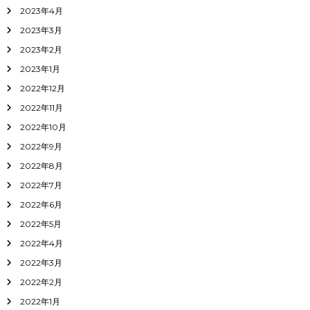
2023年4月
2023年3月
2023年2月
2023年1月
2022年12月
2022年11月
2022年10月
2022年9月
2022年8月
2022年7月
2022年6月
2022年5月
2022年4月
2022年3月
2022年2月
2022年1月