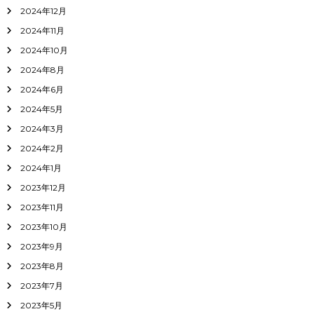
2024年12月
2024年11月
2024年10月
2024年8月
2024年6月
2024年5月
2024年3月
2024年2月
2024年1月
2023年12月
2023年11月
2023年10月
2023年9月
2023年8月
2023年7月
2023年5月