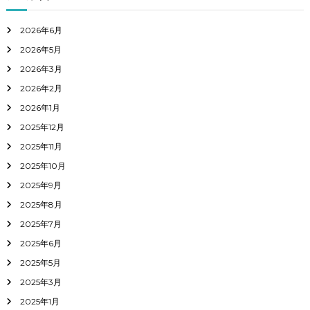
2026年6月
2026年5月
2026年3月
2026年2月
2026年1月
2025年12月
2025年11月
2025年10月
2025年9月
2025年8月
2025年7月
2025年6月
2025年5月
2025年3月
2025年1月