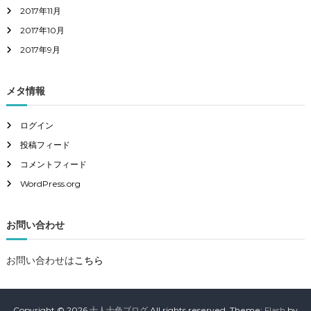
2017年11月
2017年10月
2017年9月
メタ情報
ログイン
投稿フィード
コメントフィード
WordPress.org
お問い合わせ
お問い合わせは
こちら
Copyright © 2026
十人十色ブログ
All rights reserved. Theme:
Flash
by