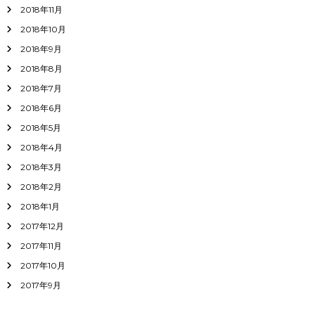
2018年11月
2018年10月
2018年9月
2018年8月
2018年7月
2018年6月
2018年5月
2018年4月
2018年3月
2018年2月
2018年1月
2017年12月
2017年11月
2017年10月
2017年9月