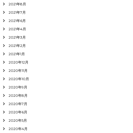
2021年8月
2021年7月
2021年6月
2021年4月
2021年3月
2021年2月
2021年1月
2020年12月
2020年11月
2020年10月
2020年9月
2020年8月
2020年7月
2020年6月
2020年5月
2020年4月