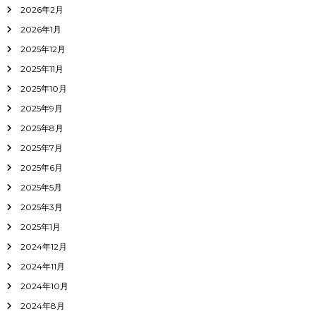
2026年2月
2026年1月
2025年12月
2025年11月
2025年10月
2025年9月
2025年8月
2025年7月
2025年6月
2025年5月
2025年3月
2025年1月
2024年12月
2024年11月
2024年10月
2024年8月