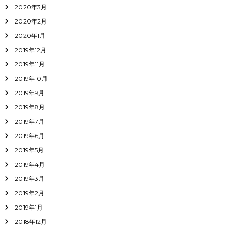
2020年3月
2020年2月
2020年1月
2019年12月
2019年11月
2019年10月
2019年9月
2019年8月
2019年7月
2019年6月
2019年5月
2019年4月
2019年3月
2019年2月
2019年1月
2018年12月