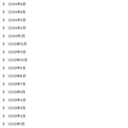
2024年6月
2024年5月
2024年3月
2024年2月
2024年1月
2023年12月
2023年11月
2023年10月
2023年9月
2023年8月
2023年7月
2023年5月
2023年4月
2023年3月
2023年2月
2023年1月