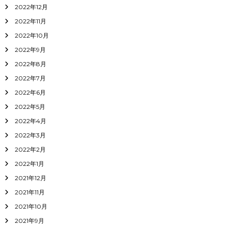
2022年12月
2022年11月
2022年10月
2022年9月
2022年8月
2022年7月
2022年6月
2022年5月
2022年4月
2022年3月
2022年2月
2022年1月
2021年12月
2021年11月
2021年10月
2021年9月