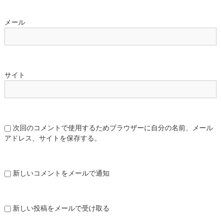
メール
サイト
次回のコメントで使用するためブラウザーに自分の名前、メール
アドレス、サイトを保存する。
新しいコメントをメールで通知
新しい投稿をメールで受け取る