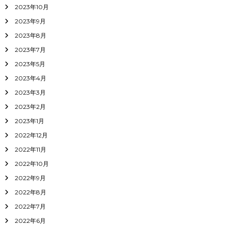
2023年10月
2023年9月
2023年8月
2023年7月
2023年5月
2023年4月
2023年3月
2023年2月
2023年1月
2022年12月
2022年11月
2022年10月
2022年9月
2022年8月
2022年7月
2022年6月