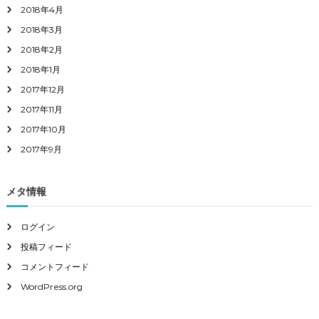
2018年4月
2018年3月
2018年2月
2018年1月
2017年12月
2017年11月
2017年10月
2017年9月
メタ情報
ログイン
投稿フィード
コメントフィード
WordPress.org