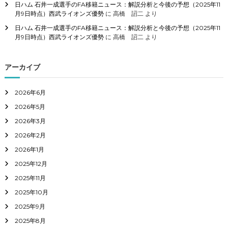
日ハム 石井一成選手のFA移籍ニュース：解説分析と今後の予想（2025年11
月9日時点）西武ライオンズ優勢
に
高橋 詔二
より
日ハム 石井一成選手のFA移籍ニュース：解説分析と今後の予想（2025年11
月9日時点）西武ライオンズ優勢
に
高橋 詔二
より
アーカイブ
2026年6月
2026年5月
2026年3月
2026年2月
2026年1月
2025年12月
2025年11月
2025年10月
2025年9月
2025年8月