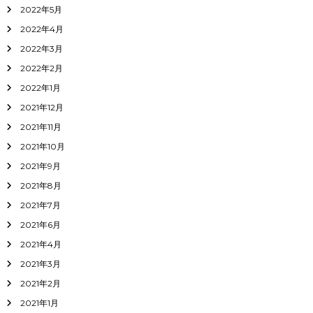
2022年5月
2022年4月
2022年3月
2022年2月
2022年1月
2021年12月
2021年11月
2021年10月
2021年9月
2021年8月
2021年7月
2021年6月
2021年4月
2021年3月
2021年2月
2021年1月