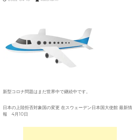
新型コロナ問題はまだ世界中で継続中です。
日本の上陸拒否対象国の変更
在スウェーデン日本国大使館
最新情
報 4月10日