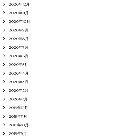
2020年12月
2020年11月
2020年10月
2020年9月
2020年8月
2020年7月
2020年6月
2020年5月
2020年4月
2020年3月
2020年2月
2020年1月
2019年12月
2019年11月
2019年10月
2019年9月