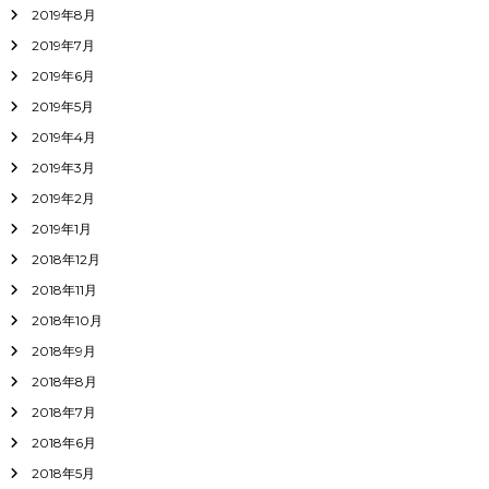
2019年8月
2019年7月
2019年6月
2019年5月
2019年4月
2019年3月
2019年2月
2019年1月
2018年12月
2018年11月
2018年10月
2018年9月
2018年8月
2018年7月
2018年6月
2018年5月