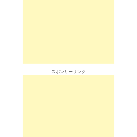
スポンサーリンク