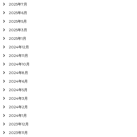
2025年7月
2025年6月
2025年5月
2025年3月
2025年1月
2024年12月
2024年11月
2024年10月
2024年8月
2024年6月
2024年5月
2024年3月
2024年2月
2024年1月
2023年12月
2023年11月