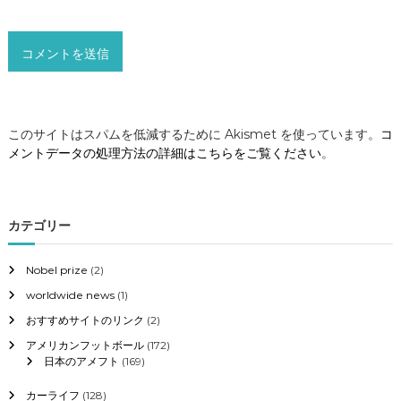
このサイトはスパムを低減するために Akismet を使っています。
コ
メントデータの処理方法の詳細はこちらをご覧ください
。
カテゴリー
Nobel prize
(2)
worldwide news
(1)
おすすめサイトのリンク
(2)
アメリカンフットボール
(172)
日本のアメフト
(169)
カーライフ
(128)