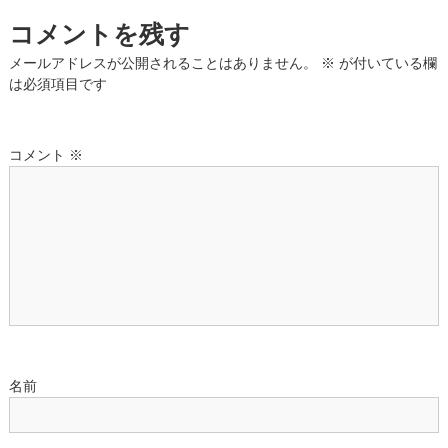
ビ
コメントを残す
ゲ
メールアドレスが公開されることはありません。
※
が付いている欄
は必須項目です
ー
シ
コメント
※
ョ
ン
名前