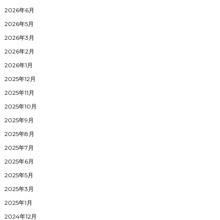
2026年6月
2026年5月
2026年3月
2026年2月
2026年1月
2025年12月
2025年11月
2025年10月
2025年9月
2025年8月
2025年7月
2025年6月
2025年5月
2025年3月
2025年1月
2024年12月