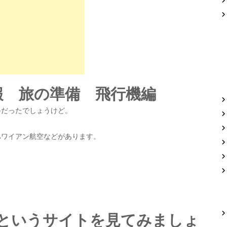
情報 旅の準備 飛行機編
路だったでしょうけど。
ハワイアン航空などがあります。
というサイトを見てみましょ