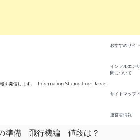
おすすめサイ
インフルエンザ
間について
- Information Station from Japan –
サイトマップ Si
運営者情報
旅の準備 飛行機編 値段は？