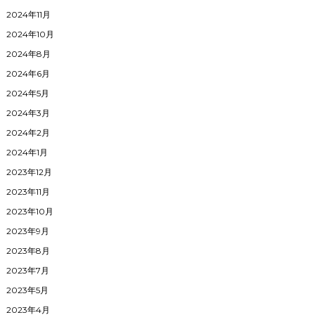
2024年11月
2024年10月
2024年8月
2024年6月
2024年5月
2024年3月
2024年2月
2024年1月
2023年12月
2023年11月
2023年10月
2023年9月
2023年8月
2023年7月
2023年5月
2023年4月