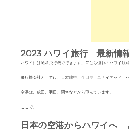
2023 ハワイ旅行 最新
ハワイには通常飛行機で行きます。昔なら憧れのハワイ航
飛行機会社としては、日本航空、全日空、ユナイテッド、
空港は、成田、羽田、関空などから飛んでいます。
ここで、
日本の空港からハワイへ 