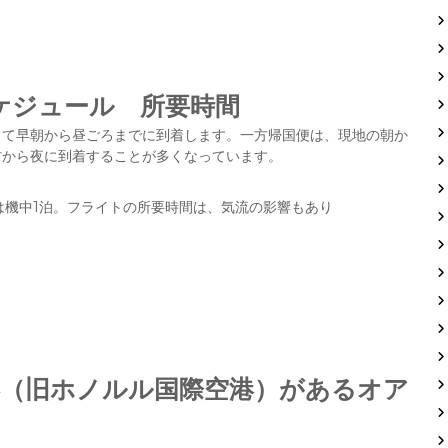
ケジュール 所要時間
して早朝から昼ごろまでに到着します。一方帰国便は、現地の朝か
方から夜に到着することが多くなっています。
は機中1泊。フライトの所要時間は、気流の影響もあり
港（旧ホノルル国際空港）があるオア