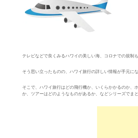
テレビなどで良くみるハワイの美しい海、コロナでの規制
そう思い立ったものの、ハワイ旅行の詳しい情報が手元に
そこで、ハワイ旅行はどの飛行機か、いくらかかるのか、
か、ツアーはどのようなものがあるか、などシリーズでま