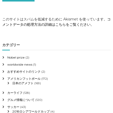
このサイトはスパムを低減するために Akismet を使っています。
コ
メントデータの処理方法の詳細はこちらをご覧ください
。
カテゴリー
Nobel prize
(2)
worldwide news
(1)
おすすめサイトのリンク
(2)
アメリカンフットボール
(172)
日本のアメフト
(169)
カーライフ
(128)
グルメ情報について
(120)
サッカー
(43)
2018ロシアワールドカップ
(4)