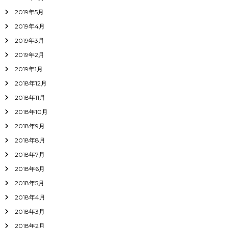
2019年5月
2019年4月
2019年3月
2019年2月
2019年1月
2018年12月
2018年11月
2018年10月
2018年9月
2018年8月
2018年7月
2018年6月
2018年5月
2018年4月
2018年3月
2018年2月