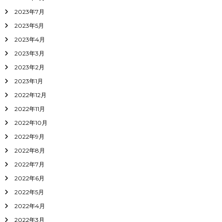
2023年7月
2023年5月
2023年4月
2023年3月
2023年2月
2023年1月
2022年12月
2022年11月
2022年10月
2022年9月
2022年8月
2022年7月
2022年6月
2022年5月
2022年4月
2022年3月