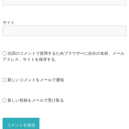
サイト
次回のコメントで使用するためブラウザーに自分の名前、メール
アドレス、サイトを保存する。
新しいコメントをメールで通知
新しい投稿をメールで受け取る