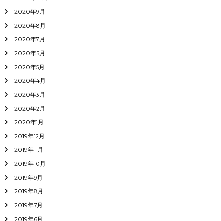
2020年9月
2020年8月
2020年7月
2020年6月
2020年5月
2020年4月
2020年3月
2020年2月
2020年1月
2019年12月
2019年11月
2019年10月
2019年9月
2019年8月
2019年7月
2019年6月