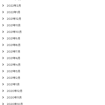
2022年2月
2022年1月
2021年12月
2021年11月
2021年10月
2021年9月
2021年8月
2021年7月
2021年6月
2021年4月
2021年3月
2021年2月
2021年1月
2020年12月
2020年11月
2020年10月