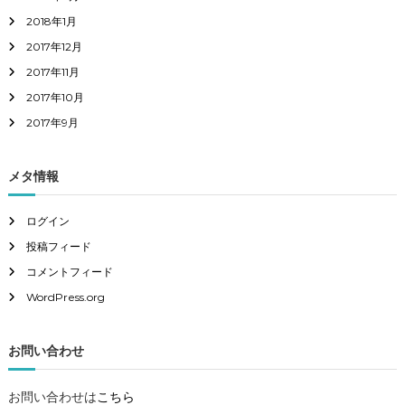
2018年1月
2017年12月
2017年11月
2017年10月
2017年9月
メタ情報
ログイン
投稿フィード
コメントフィード
WordPress.org
お問い合わせ
お問い合わせは
こちら