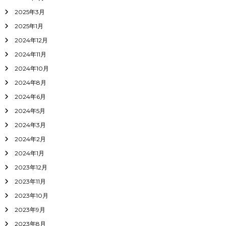
2025年3月
2025年1月
2024年12月
2024年11月
2024年10月
2024年8月
2024年6月
2024年5月
2024年3月
2024年2月
2024年1月
2023年12月
2023年11月
2023年10月
2023年9月
2023年8月