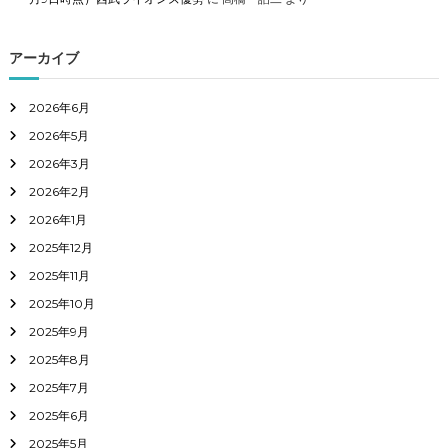
アーカイブ
2026年6月
2026年5月
2026年3月
2026年2月
2026年1月
2025年12月
2025年11月
2025年10月
2025年9月
2025年8月
2025年7月
2025年6月
2025年5月