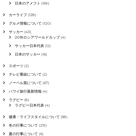
日本のアメフト
(169)
カーライフ
(128)
グルメ情報について
(120)
サッカー
(43)
2018ロシアワールドカップ
(4)
サッカー日本代表
(12)
日本のサッカー
(16)
スポーツ
(2)
テレビ番組について
(2)
ノーベル賞について
(67)
ハワイ旅行最新情報
(4)
ラグビー
(8)
ラグビー日本代表
(4)
健康・ライフスタイルについて
(58)
冬の行事について
(219)
夏の行事について
(6)