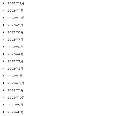
2023年12月
2023年11月
2023年10月
2023年9月
2023年8月
2023年7月
2023年5月
2023年4月
2023年3月
2023年2月
2023年1月
2022年12月
2022年11月
2022年10月
2022年9月
2022年8月