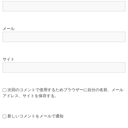
メール
サイト
次回のコメントで使用するためブラウザーに自分の名前、メール
アドレス、サイトを保存する。
新しいコメントをメールで通知