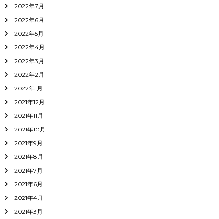
2022年7月
2022年6月
2022年5月
2022年4月
2022年3月
2022年2月
2022年1月
2021年12月
2021年11月
2021年10月
2021年9月
2021年8月
2021年7月
2021年6月
2021年4月
2021年3月