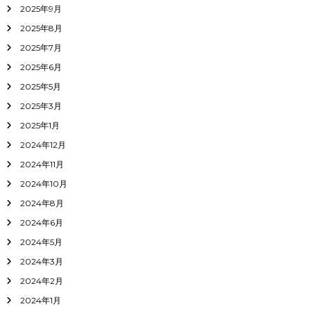
2025年9月
2025年8月
2025年7月
2025年6月
2025年5月
2025年3月
2025年1月
2024年12月
2024年11月
2024年10月
2024年8月
2024年6月
2024年5月
2024年3月
2024年2月
2024年1月