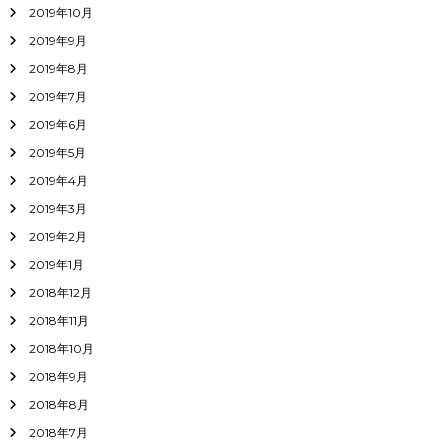
2019年10月
2019年9月
2019年8月
2019年7月
2019年6月
2019年5月
2019年4月
2019年3月
2019年2月
2019年1月
2018年12月
2018年11月
2018年10月
2018年9月
2018年8月
2018年7月