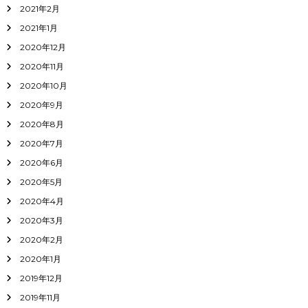
2021年2月
2021年1月
2020年12月
2020年11月
2020年10月
2020年9月
2020年8月
2020年7月
2020年6月
2020年5月
2020年4月
2020年3月
2020年2月
2020年1月
2019年12月
2019年11月