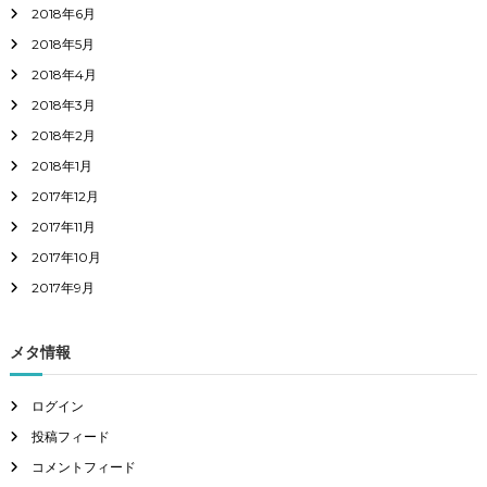
2018年6月
2018年5月
2018年4月
2018年3月
2018年2月
2018年1月
2017年12月
2017年11月
2017年10月
2017年9月
メタ情報
ログイン
投稿フィード
コメントフィード