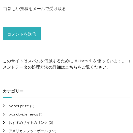
新しい投稿をメールで受け取る
このサイトはスパムを低減するために Akismet を使っています。
コ
メントデータの処理方法の詳細はこちらをご覧ください
。
カテゴリー
Nobel prize
(2)
worldwide news
(1)
おすすめサイトのリンク
(2)
アメリカンフットボール
(172)