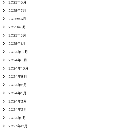
2025年8月
2025年7月
2025年6月
2025年5月
2025年3月
2025年1月
2024年12月
2024年11月
2024年10月
2024年8月
2024年6月
2024年5月
2024年3月
2024年2月
2024年1月
2023年12月