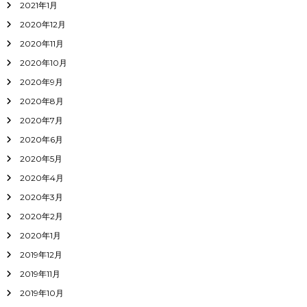
2021年1月
2020年12月
2020年11月
2020年10月
2020年9月
2020年8月
2020年7月
2020年6月
2020年5月
2020年4月
2020年3月
2020年2月
2020年1月
2019年12月
2019年11月
2019年10月