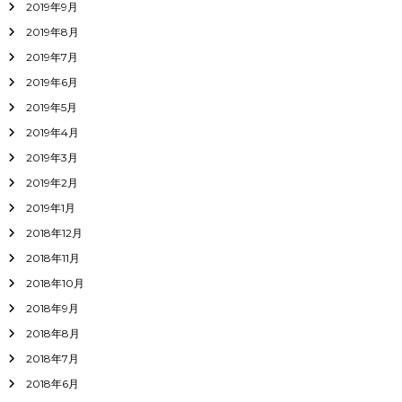
2019年9月
2019年8月
2019年7月
2019年6月
2019年5月
2019年4月
2019年3月
2019年2月
2019年1月
2018年12月
2018年11月
2018年10月
2018年9月
2018年8月
2018年7月
2018年6月