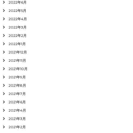
2022年6月
2022年5月
2022年4月
2022年3月
2022年2月
2022年1月
2021年12月
2021年11月
2021年10月
2021年9月
2021年8月
2021年7月
2021年6月
2021年4月
2021年3月
2021年2月