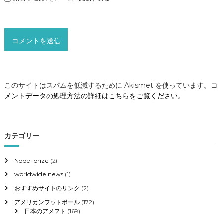
このサイトはスパムを低減するために Akismet を使っています。
コ
メントデータの処理方法の詳細はこちらをご覧ください
。
カテゴリー
Nobel prize
(2)
worldwide news
(1)
おすすめサイトのリンク
(2)
アメリカンフットボール
(172)
日本のアメフト
(169)