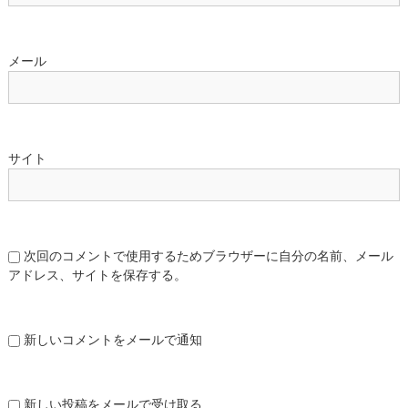
メール
サイト
次回のコメントで使用するためブラウザーに自分の名前、メール
アドレス、サイトを保存する。
新しいコメントをメールで通知
新しい投稿をメールで受け取る