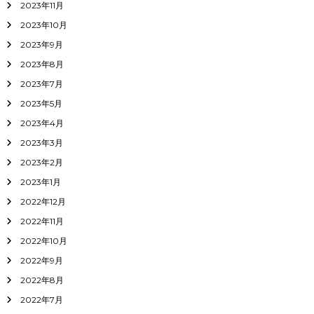
2023年11月
2023年10月
2023年9月
2023年8月
2023年7月
2023年5月
2023年4月
2023年3月
2023年2月
2023年1月
2022年12月
2022年11月
2022年10月
2022年9月
2022年8月
2022年7月