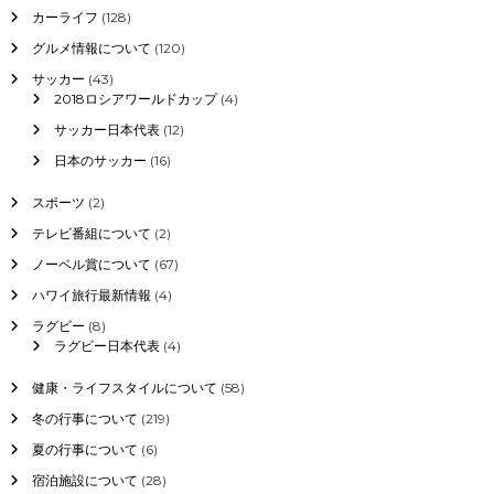
カーライフ
(128)
グルメ情報について
(120)
サッカー
(43)
2018ロシアワールドカップ
(4)
サッカー日本代表
(12)
日本のサッカー
(16)
スポーツ
(2)
テレビ番組について
(2)
ノーベル賞について
(67)
ハワイ旅行最新情報
(4)
ラグビー
(8)
ラグビー日本代表
(4)
健康・ライフスタイルについて
(58)
冬の行事について
(219)
夏の行事について
(6)
宿泊施設について
(28)