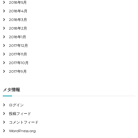
2018年5月
2018年4月
2018年3月
2018年2月
2018年1月
2017年12月
2017年11月
2017年10月
2017年9月
メタ情報
ログイン
投稿フィード
コメントフィード
WordPress.org