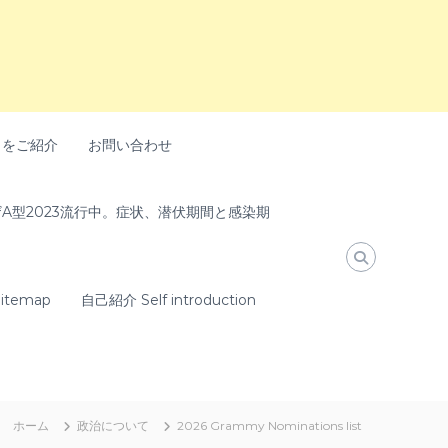
トをご紹介
お問い合わせ
A型2023流行中。症状、潜伏期間と感染期
temap
自己紹介 Self introduction
ホーム
政治について
2026 Grammy Nominations list