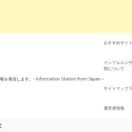
おすすめサイ
インフルエンザ
間について
- Information Station from Japan –
サイトマップ Si
運営者情報
t