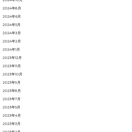
2024年8月
2024年6月
2024年5月
2024年3月
2024年2月
2024年1月
2023年12月
2023年11月
2023年10月
2023年9月
2023年8月
2023年7月
2023年5月
2023年4月
2023年3月
2023年2月