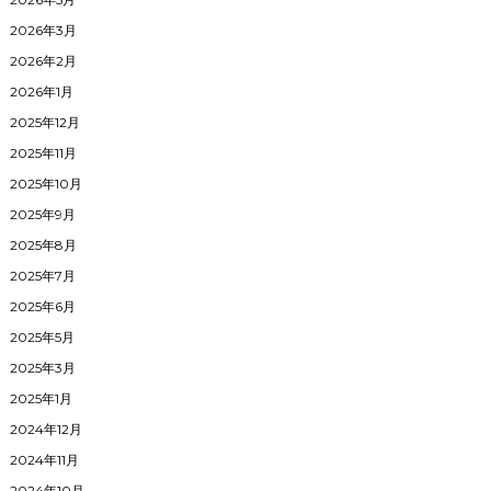
2026年3月
2026年2月
2026年1月
2025年12月
2025年11月
2025年10月
2025年9月
2025年8月
2025年7月
2025年6月
2025年5月
2025年3月
2025年1月
2024年12月
2024年11月
2024年10月