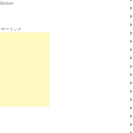
 Bieber
ンサーリンク