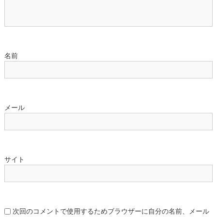
名前
メール
サイト
次回のコメントで使用するためブラウザーに自分の名前、メール