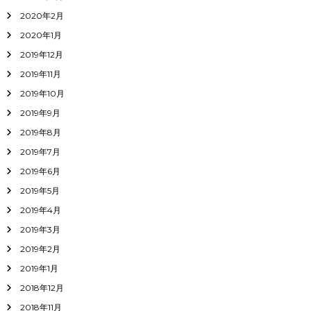
2020年2月
2020年1月
2019年12月
2019年11月
2019年10月
2019年9月
2019年8月
2019年7月
2019年6月
2019年5月
2019年4月
2019年3月
2019年2月
2019年1月
2018年12月
2018年11月