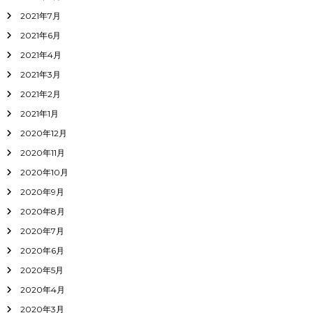
2021年7月
2021年6月
2021年4月
2021年3月
2021年2月
2021年1月
2020年12月
2020年11月
2020年10月
2020年9月
2020年8月
2020年7月
2020年6月
2020年5月
2020年4月
2020年3月