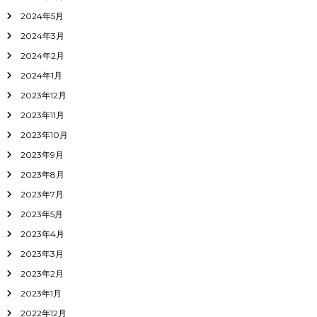
2024年5月
2024年3月
2024年2月
2024年1月
2023年12月
2023年11月
2023年10月
2023年9月
2023年8月
2023年7月
2023年5月
2023年4月
2023年3月
2023年2月
2023年1月
2022年12月