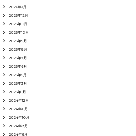
2026年1月
2025年12月
2025年11月
2025年10月
2025年9月
2025年8月
2025年7月
2025年6月
2025年5月
2025年3月
2025年1月
2024年12月
2024年11月
2024年10月
2024年8月
2024年6月