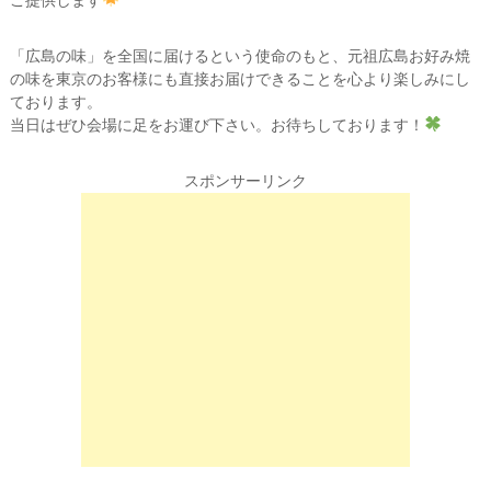
ご提供します
「広島の味」を全国に届けるという使命のもと、元祖広島お好み焼
の味を東京のお客様にも直接お届けできることを心より楽しみにし
ております。
当日はぜひ会場に足をお運び下さい。お待ちしております！
スポンサーリンク