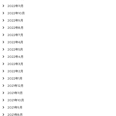
2022年11月
2022年10月
2022年9月
2022年8月
2022年7月
2022年6月
2022年5月
2022年4月
2022年3月
2022年2月
2022年1月
2021年12月
2021年11月
2021年10月
2021年9月
2021年8月