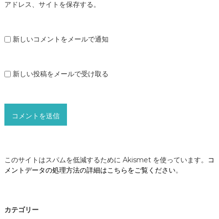
アドレス、サイトを保存する。
新しいコメントをメールで通知
新しい投稿をメールで受け取る
このサイトはスパムを低減するために Akismet を使っています。
コ
メントデータの処理方法の詳細はこちらをご覧ください
。
カテゴリー