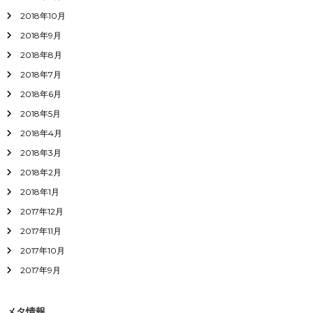
2018年10月
2018年9月
2018年8月
2018年7月
2018年6月
2018年5月
2018年4月
2018年3月
2018年2月
2018年1月
2017年12月
2017年11月
2017年10月
2017年9月
メタ情報