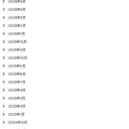
2026年6月
2026年5月
2026年3月
2026年2月
2026年1月
2025年12月
2025年11月
2025年10月
2025年9月
2025年8月
2025年7月
2025年6月
2025年5月
2025年3月
2025年1月
2024年12月