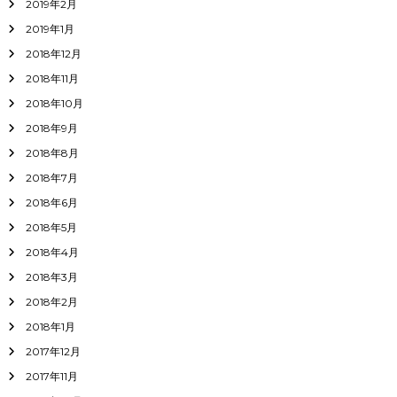
2019年2月
2019年1月
2018年12月
2018年11月
2018年10月
2018年9月
2018年8月
2018年7月
2018年6月
2018年5月
2018年4月
2018年3月
2018年2月
2018年1月
2017年12月
2017年11月