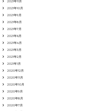
2021年11月
2021年10月
2021年9月
2021年8月
2021年7月
2021年6月
2021年4月
2021年3月
2021年2月
2021年1月
2020年12月
2020年11月
2020年10月
2020年9月
2020年8月
2020年7月