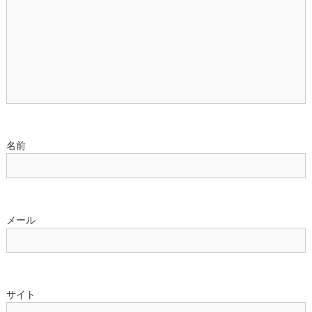
ョ
ン
名前
メール
サイト