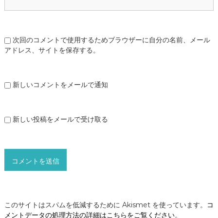
次回のコメントで使用するためブラウザーに自分の名前、メール
アドレス、サイトを保存する。
新しいコメントをメールで通知
新しい投稿をメールで受け取る
このサイトはスパムを低減するために Akismet を使っています。
コ
メントデータの処理方法の詳細はこちらをご覧ください
。