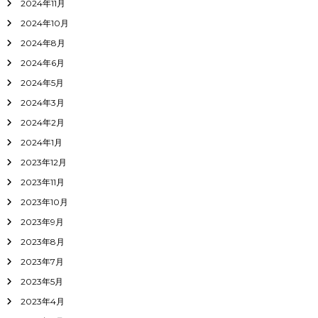
2024年11月
2024年10月
2024年8月
2024年6月
2024年5月
2024年3月
2024年2月
2024年1月
2023年12月
2023年11月
2023年10月
2023年9月
2023年8月
2023年7月
2023年5月
2023年4月