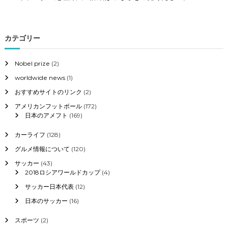
カテゴリー
Nobel prize
(2)
worldwide news
(1)
おすすめサイトのリンク
(2)
アメリカンフットボール
(172)
日本のアメフト
(169)
カーライフ
(128)
グルメ情報について
(120)
サッカー
(43)
2018ロシアワールドカップ
(4)
サッカー日本代表
(12)
日本のサッカー
(16)
スポーツ
(2)