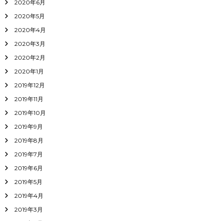
2020年6月
2020年5月
2020年4月
2020年3月
2020年2月
2020年1月
2019年12月
2019年11月
2019年10月
2019年9月
2019年8月
2019年7月
2019年6月
2019年5月
2019年4月
2019年3月