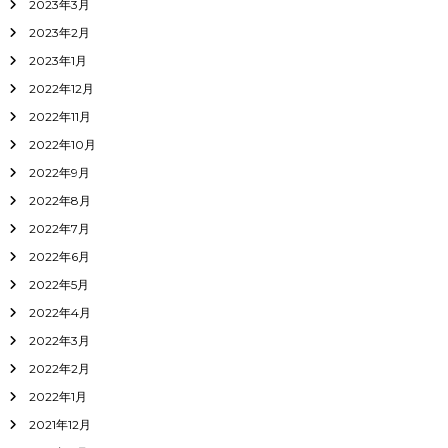
2023年3月
2023年2月
2023年1月
2022年12月
2022年11月
2022年10月
2022年9月
2022年8月
2022年7月
2022年6月
2022年5月
2022年4月
2022年3月
2022年2月
2022年1月
2021年12月