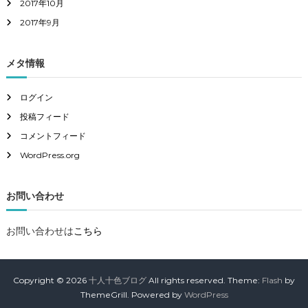
2017年10月
2017年9月
メタ情報
ログイン
投稿フィード
コメントフィード
WordPress.org
お問い合わせ
お問い合わせは
こちら
Copyright © 2026
十人十色ブログ
All rights reserved. Theme:
Flash
by
ThemeGrill. Powered by
WordPress