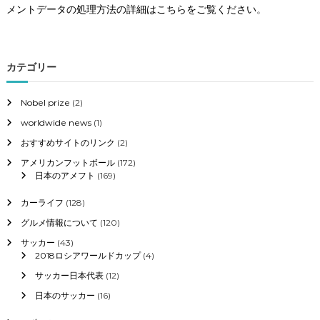
メントデータの処理方法の詳細はこちらをご覧ください
。
カテゴリー
Nobel prize
(2)
worldwide news
(1)
おすすめサイトのリンク
(2)
アメリカンフットボール
(172)
日本のアメフト
(169)
カーライフ
(128)
グルメ情報について
(120)
サッカー
(43)
2018ロシアワールドカップ
(4)
サッカー日本代表
(12)
日本のサッカー
(16)