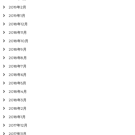
2019年2月
2019年1月
2018年12月
2018年11月
2018年10月
2018年9月
2018年8月
2018年7月
2018年6月
2018年5月
2018年4月
2018年3月
2018年2月
2018年1月
2017年12月
2017年11月