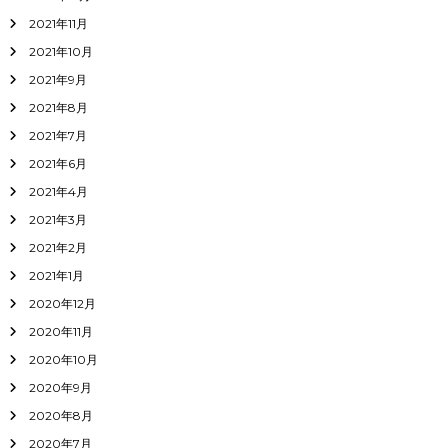
2021年11月
2021年10月
2021年9月
2021年8月
2021年7月
2021年6月
2021年4月
2021年3月
2021年2月
2021年1月
2020年12月
2020年11月
2020年10月
2020年9月
2020年8月
2020年7月