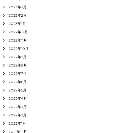
2023年3月
2023年2月
2023年1月
2022年12月
2022年11月
2022年10月
2022年9月
2022年8月
2022年7月
2022年6月
2022年5月
2022年4月
2022年3月
2022年2月
2022年1月
2021年12月