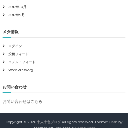
2017年10月
2017年9月
メタ情報
ログイン
投稿フィード
コメントフィード
WordPress.org
お問い合わせ
お問い合わせは
こちら
Copyright © 2026
十人十色ブログ
All rights reserved. Theme:
Flash
by
ThemeGrill. Powered by
WordPress