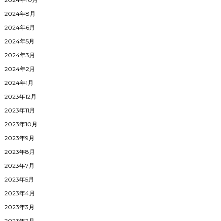
2024年8月
2024年6月
2024年5月
2024年3月
2024年2月
2024年1月
2023年12月
2023年11月
2023年10月
2023年9月
2023年8月
2023年7月
2023年5月
2023年4月
2023年3月
2023年2月