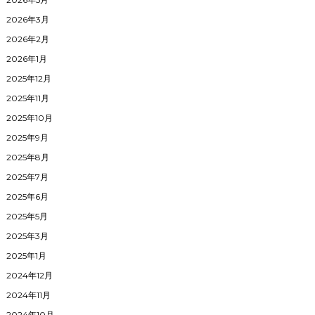
2026年3月
2026年2月
2026年1月
2025年12月
2025年11月
2025年10月
2025年9月
2025年8月
2025年7月
2025年6月
2025年5月
2025年3月
2025年1月
2024年12月
2024年11月
2024年10月