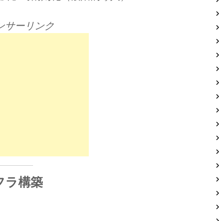
ンサーリンク
フラ構築