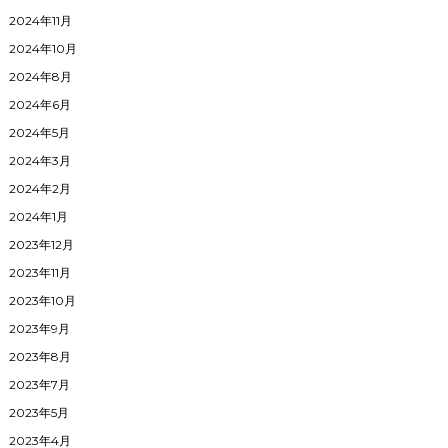
2024年11月
2024年10月
2024年8月
2024年6月
2024年5月
2024年3月
2024年2月
2024年1月
2023年12月
2023年11月
2023年10月
2023年9月
2023年8月
2023年7月
2023年5月
2023年4月