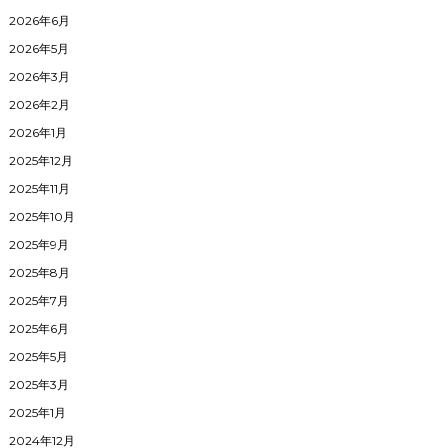
2026年6月
2026年5月
2026年3月
2026年2月
2026年1月
2025年12月
2025年11月
2025年10月
2025年9月
2025年8月
2025年7月
2025年6月
2025年5月
2025年3月
2025年1月
2024年12月