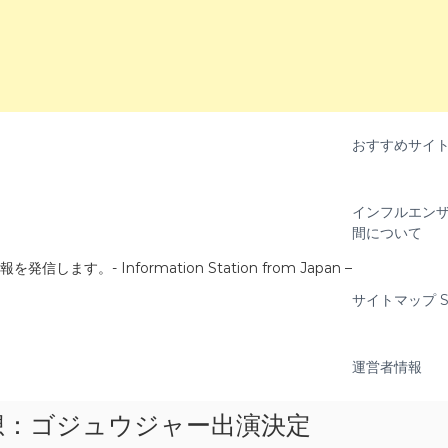
おすすめサイ
インフルエンザ
間について
- Information Station from Japan –
サイトマップ Si
運営者情報
想：ゴジュウジャー出演決定