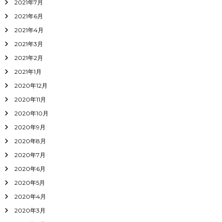
2021年7月
2021年6月
2021年4月
2021年3月
2021年2月
2021年1月
2020年12月
2020年11月
2020年10月
2020年9月
2020年8月
2020年7月
2020年6月
2020年5月
2020年4月
2020年3月