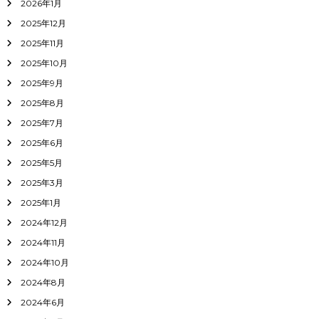
2026年1月
2025年12月
2025年11月
2025年10月
2025年9月
2025年8月
2025年7月
2025年6月
2025年5月
2025年3月
2025年1月
2024年12月
2024年11月
2024年10月
2024年8月
2024年6月