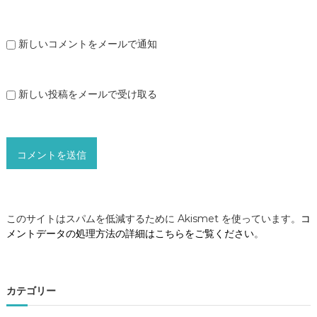
新しいコメントをメールで通知
新しい投稿をメールで受け取る
このサイトはスパムを低減するために Akismet を使っています。
コ
メントデータの処理方法の詳細はこちらをご覧ください
。
カテゴリー