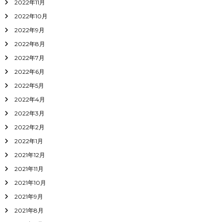
2022年11月
2022年10月
2022年9月
2022年8月
2022年7月
2022年6月
2022年5月
2022年4月
2022年3月
2022年2月
2022年1月
2021年12月
2021年11月
2021年10月
2021年9月
2021年8月