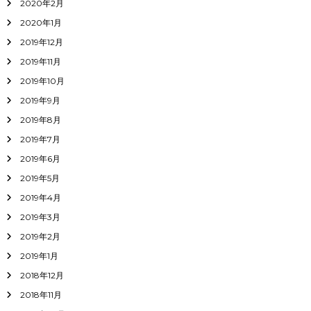
2020年2月
2020年1月
2019年12月
2019年11月
2019年10月
2019年9月
2019年8月
2019年7月
2019年6月
2019年5月
2019年4月
2019年3月
2019年2月
2019年1月
2018年12月
2018年11月