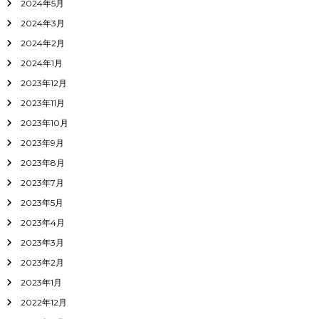
2024年5月
2024年3月
2024年2月
2024年1月
2023年12月
2023年11月
2023年10月
2023年9月
2023年8月
2023年7月
2023年5月
2023年4月
2023年3月
2023年2月
2023年1月
2022年12月