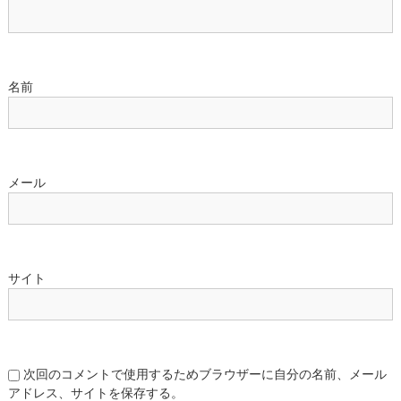
名前
メール
サイト
次回のコメントで使用するためブラウザーに自分の名前、メール
アドレス、サイトを保存する。