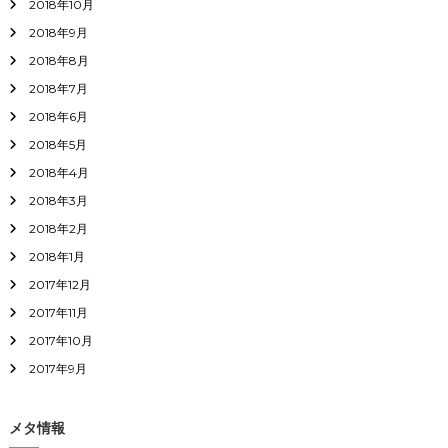
2018年10月
2018年9月
2018年8月
2018年7月
2018年6月
2018年5月
2018年4月
2018年3月
2018年2月
2018年1月
2017年12月
2017年11月
2017年10月
2017年9月
メタ情報