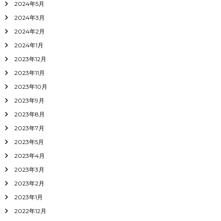
2024年5月
2024年3月
2024年2月
2024年1月
2023年12月
2023年11月
2023年10月
2023年9月
2023年8月
2023年7月
2023年5月
2023年4月
2023年3月
2023年2月
2023年1月
2022年12月