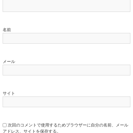
名前
メール
サイト
次回のコメントで使用するためブラウザーに自分の名前、メール
アドレス、サイトを保存する。