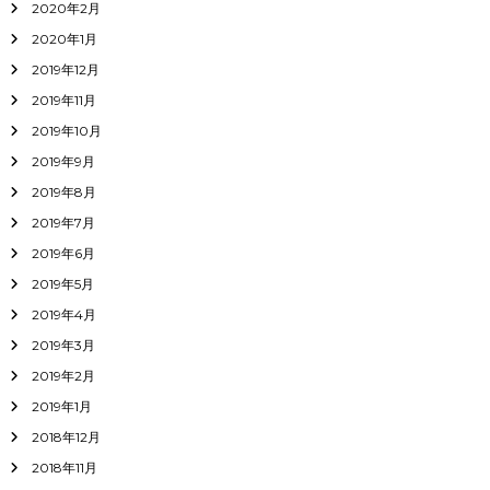
2020年2月
2020年1月
2019年12月
2019年11月
2019年10月
2019年9月
2019年8月
2019年7月
2019年6月
2019年5月
2019年4月
2019年3月
2019年2月
2019年1月
2018年12月
2018年11月