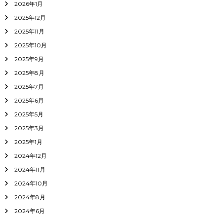
2026年1月
2025年12月
2025年11月
2025年10月
2025年9月
2025年8月
2025年7月
2025年6月
2025年5月
2025年3月
2025年1月
2024年12月
2024年11月
2024年10月
2024年8月
2024年6月