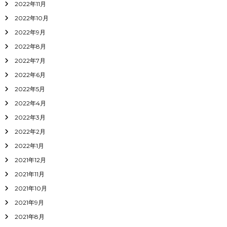
2022年11月
2022年10月
2022年9月
2022年8月
2022年7月
2022年6月
2022年5月
2022年4月
2022年3月
2022年2月
2022年1月
2021年12月
2021年11月
2021年10月
2021年9月
2021年8月