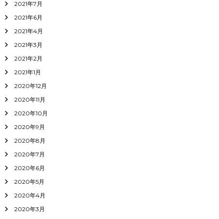
2021年7月
2021年6月
2021年4月
2021年3月
2021年2月
2021年1月
2020年12月
2020年11月
2020年10月
2020年9月
2020年8月
2020年7月
2020年6月
2020年5月
2020年4月
2020年3月