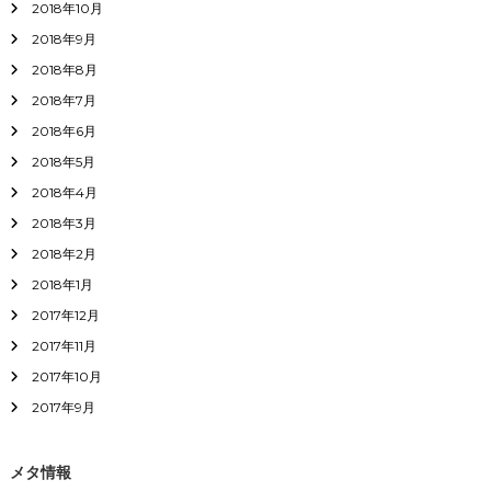
2018年10月
2018年9月
2018年8月
2018年7月
2018年6月
2018年5月
2018年4月
2018年3月
2018年2月
2018年1月
2017年12月
2017年11月
2017年10月
2017年9月
メタ情報