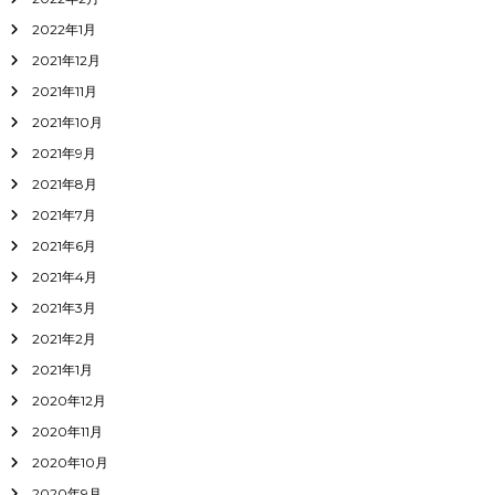
2022年1月
2021年12月
2021年11月
2021年10月
2021年9月
2021年8月
2021年7月
2021年6月
2021年4月
2021年3月
2021年2月
2021年1月
2020年12月
2020年11月
2020年10月
2020年9月