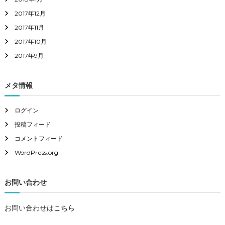
2017年12月
2017年11月
2017年10月
2017年9月
メタ情報
ログイン
投稿フィード
コメントフィード
WordPress.org
お問い合わせ
お問い合わせは
こちら