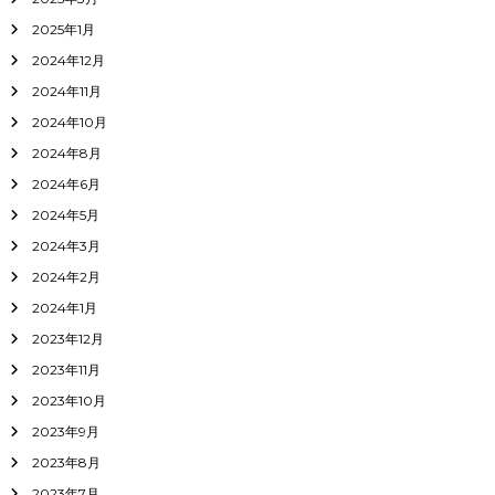
2025年1月
2024年12月
2024年11月
2024年10月
2024年8月
2024年6月
2024年5月
2024年3月
2024年2月
2024年1月
2023年12月
2023年11月
2023年10月
2023年9月
2023年8月
2023年7月