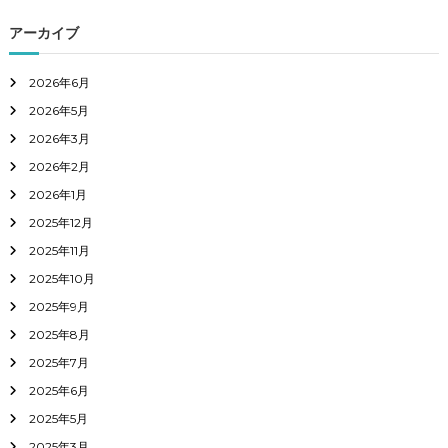
アーカイブ
2026年6月
2026年5月
2026年3月
2026年2月
2026年1月
2025年12月
2025年11月
2025年10月
2025年9月
2025年8月
2025年7月
2025年6月
2025年5月
2025年3月