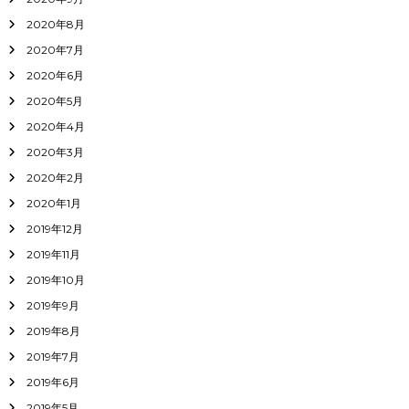
2020年8月
2020年7月
2020年6月
2020年5月
2020年4月
2020年3月
2020年2月
2020年1月
2019年12月
2019年11月
2019年10月
2019年9月
2019年8月
2019年7月
2019年6月
2019年5月