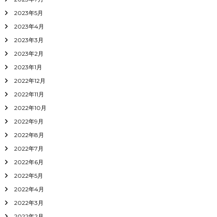
2023年5月
2023年4月
2023年3月
2023年2月
2023年1月
2022年12月
2022年11月
2022年10月
2022年9月
2022年8月
2022年7月
2022年6月
2022年5月
2022年4月
2022年3月
2022年2月