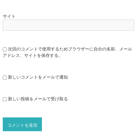
サイト
次回のコメントで使用するためブラウザーに自分の名前、メール
アドレス、サイトを保存する。
新しいコメントをメールで通知
新しい投稿をメールで受け取る