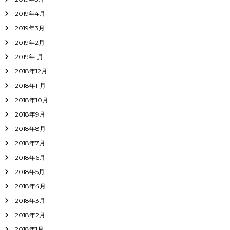
2019年4月
2019年3月
2019年2月
2019年1月
2018年12月
2018年11月
2018年10月
2018年9月
2018年8月
2018年7月
2018年6月
2018年5月
2018年4月
2018年3月
2018年2月
2018年1月