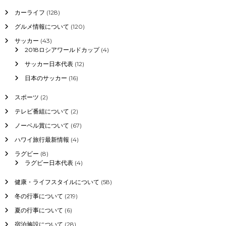
カーライフ
(128)
グルメ情報について
(120)
サッカー
(43)
2018ロシアワールドカップ
(4)
サッカー日本代表
(12)
日本のサッカー
(16)
スポーツ
(2)
テレビ番組について
(2)
ノーベル賞について
(67)
ハワイ旅行最新情報
(4)
ラグビー
(8)
ラグビー日本代表
(4)
健康・ライフスタイルについて
(58)
冬の行事について
(219)
夏の行事について
(6)
宿泊施設について
(28)