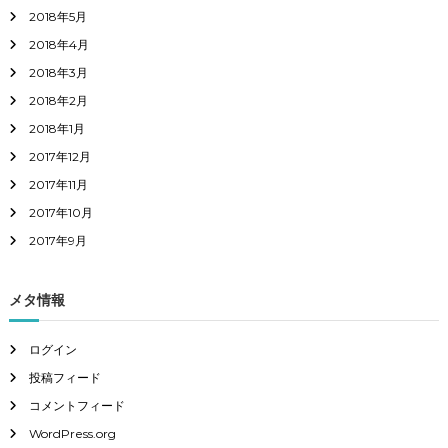
2018年5月
2018年4月
2018年3月
2018年2月
2018年1月
2017年12月
2017年11月
2017年10月
2017年9月
メタ情報
ログイン
投稿フィード
コメントフィード
WordPress.org