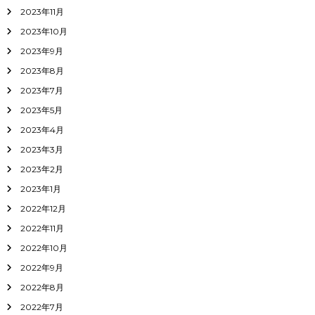
2023年11月
2023年10月
2023年9月
2023年8月
2023年7月
2023年5月
2023年4月
2023年3月
2023年2月
2023年1月
2022年12月
2022年11月
2022年10月
2022年9月
2022年8月
2022年7月