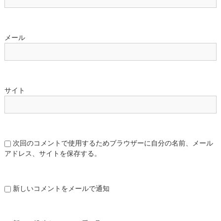
メール
サイト
次回のコメントで使用するためブラウザーに自分の名前、メール
アドレス、サイトを保存する。
新しいコメントをメールで通知