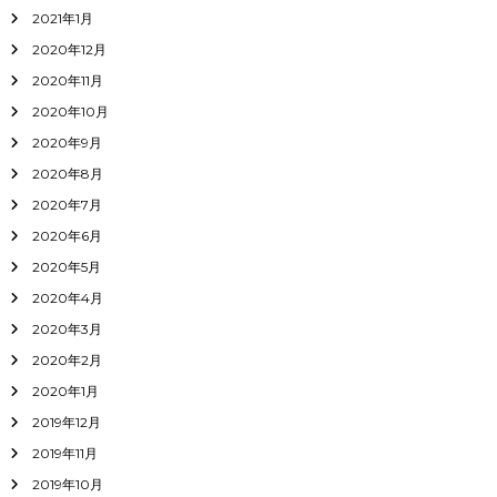
2021年1月
2020年12月
2020年11月
2020年10月
2020年9月
2020年8月
2020年7月
2020年6月
2020年5月
2020年4月
2020年3月
2020年2月
2020年1月
2019年12月
2019年11月
2019年10月