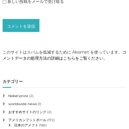
新しい投稿をメールで受け取る
このサイトはスパムを低減するために Akismet を使っています。
コ
メントデータの処理方法の詳細はこちらをご覧ください
。
カテゴリー
Nobel prize
(2)
worldwide news
(1)
おすすめサイトのリンク
(2)
アメリカンフットボール
(172)
日本のアメフト
(169)