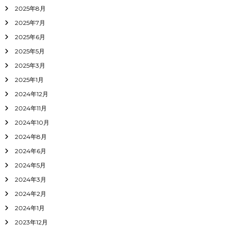
2025年8月
2025年7月
2025年6月
2025年5月
2025年3月
2025年1月
2024年12月
2024年11月
2024年10月
2024年8月
2024年6月
2024年5月
2024年3月
2024年2月
2024年1月
2023年12月