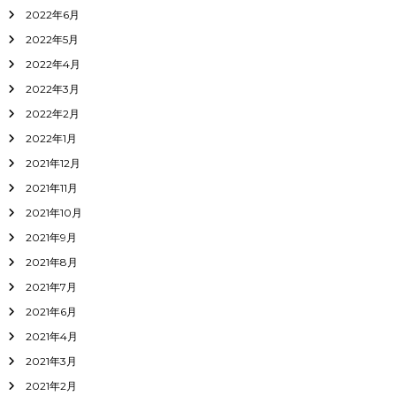
2022年6月
2022年5月
2022年4月
2022年3月
2022年2月
2022年1月
2021年12月
2021年11月
2021年10月
2021年9月
2021年8月
2021年7月
2021年6月
2021年4月
2021年3月
2021年2月