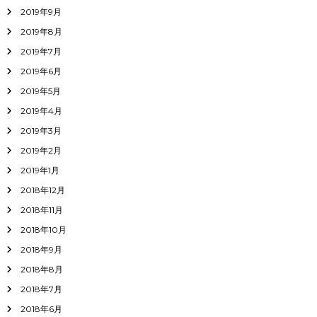
2019年9月
2019年8月
2019年7月
2019年6月
2019年5月
2019年4月
2019年3月
2019年2月
2019年1月
2018年12月
2018年11月
2018年10月
2018年9月
2018年8月
2018年7月
2018年6月