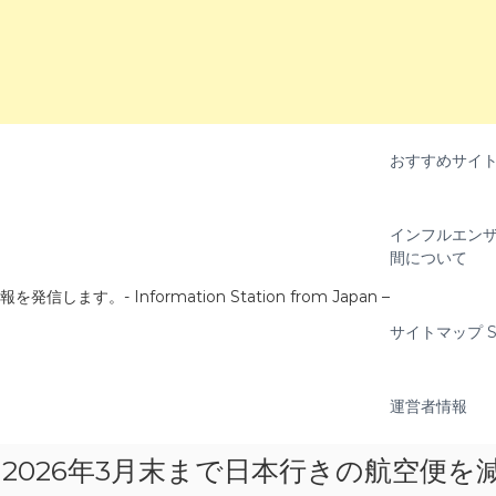
おすすめサイ
インフルエンザ
間について
- Information Station from Japan –
サイトマップ Si
運営者情報
2026年3月末まで日本行きの航空便