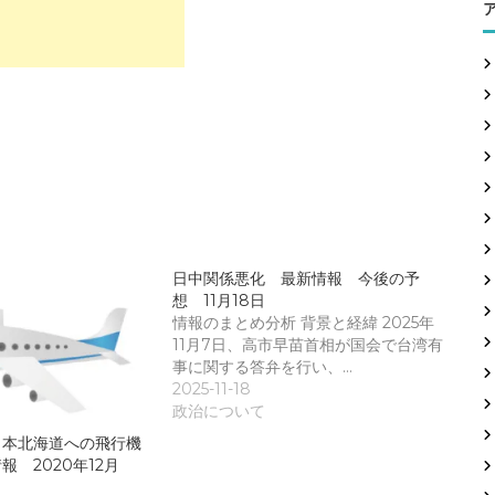
日中関係悪化 最新情報 今後の予
想 11月18日
情報のまとめ分析 背景と経緯 2025年
11月7日、高市早苗首相が国会で台湾有
事に関する答弁を行い、…
2025-11-18
政治について
日本北海道への飛行機
 2020年12月