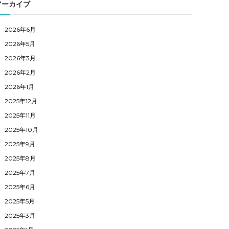
アーカイブ
2026年6月
2026年5月
2026年3月
2026年2月
2026年1月
2025年12月
2025年11月
2025年10月
2025年9月
2025年8月
2025年7月
2025年6月
2025年5月
2025年3月