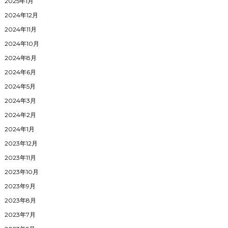
2025年1月
2024年12月
2024年11月
2024年10月
2024年8月
2024年6月
2024年5月
2024年3月
2024年2月
2024年1月
2023年12月
2023年11月
2023年10月
2023年9月
2023年8月
2023年7月