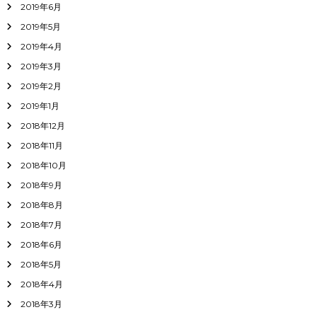
2019年6月
2019年5月
2019年4月
2019年3月
2019年2月
2019年1月
2018年12月
2018年11月
2018年10月
2018年9月
2018年8月
2018年7月
2018年6月
2018年5月
2018年4月
2018年3月