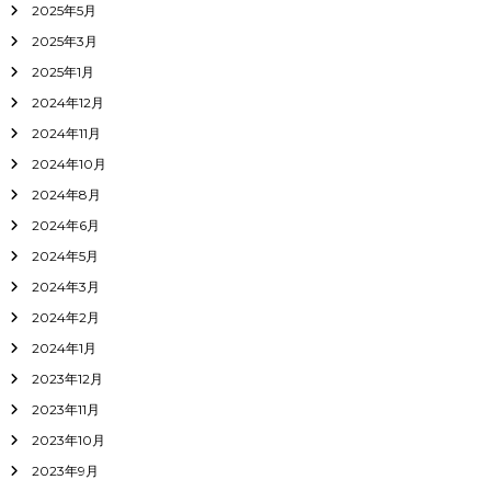
2025年5月
2025年3月
2025年1月
2024年12月
2024年11月
2024年10月
2024年8月
2024年6月
2024年5月
2024年3月
2024年2月
2024年1月
2023年12月
2023年11月
2023年10月
2023年9月