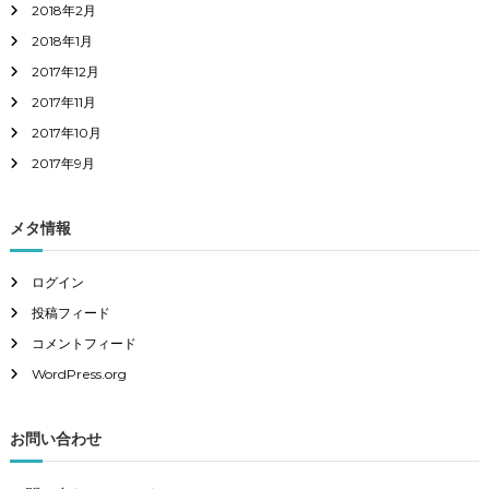
2018年2月
2018年1月
2017年12月
2017年11月
2017年10月
2017年9月
メタ情報
ログイン
投稿フィード
コメントフィード
WordPress.org
お問い合わせ