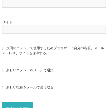
サイト
次回のコメントで使用するためブラウザーに自分の名前、メール
アドレス、サイトを保存する。
新しいコメントをメールで通知
新しい投稿をメールで受け取る