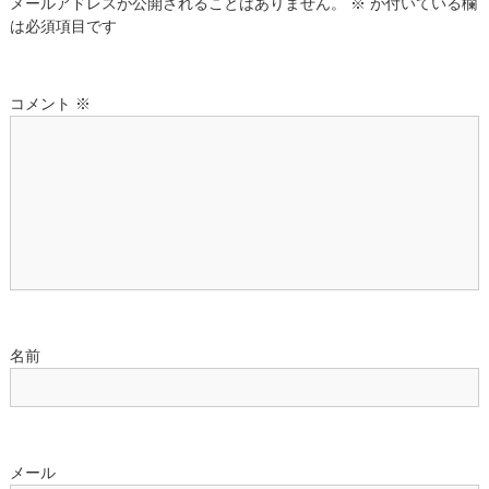
メールアドレスが公開されることはありません。
※
が付いている欄
ゲ
は必須項目です
ー
コメント
※
シ
ョ
ン
名前
メール