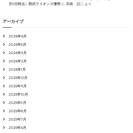
月9日時点）西武ライオンズ優勢
に
高橋 詔二
より
アーカイブ
2026年6月
2026年5月
2026年3月
2026年2月
2026年1月
2025年12月
2025年11月
2025年10月
2025年9月
2025年8月
2025年7月
2025年6月