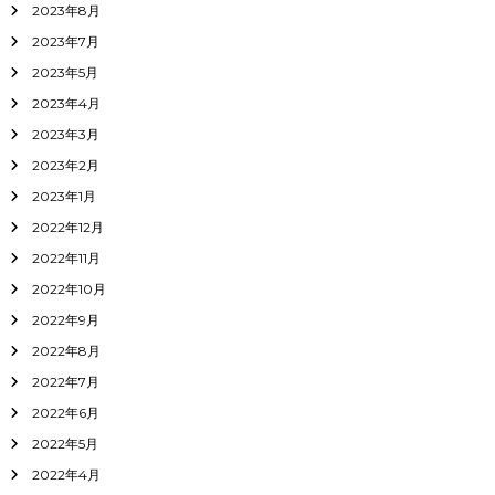
2023年8月
2023年7月
2023年5月
2023年4月
2023年3月
2023年2月
2023年1月
2022年12月
2022年11月
2022年10月
2022年9月
2022年8月
2022年7月
2022年6月
2022年5月
2022年4月