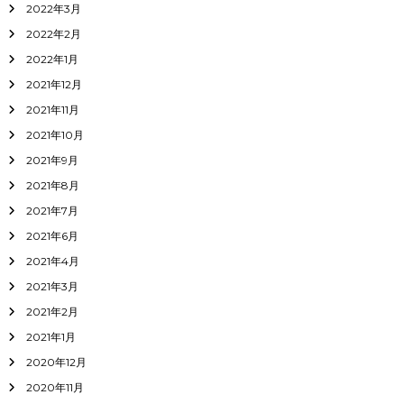
2022年3月
2022年2月
2022年1月
2021年12月
2021年11月
2021年10月
2021年9月
2021年8月
2021年7月
2021年6月
2021年4月
2021年3月
2021年2月
2021年1月
2020年12月
2020年11月