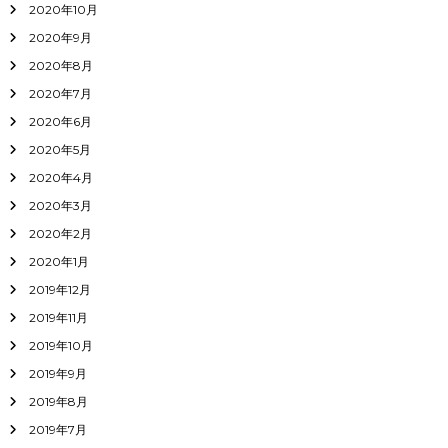
2020年10月
2020年9月
2020年8月
2020年7月
2020年6月
2020年5月
2020年4月
2020年3月
2020年2月
2020年1月
2019年12月
2019年11月
2019年10月
2019年9月
2019年8月
2019年7月