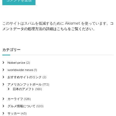
このサイトはスパムを低減するために Akismet を使っています。
コ
メントデータの処理方法の詳細はこちらをご覧ください
。
カテゴリー
Nobel prize
(2)
worldwide news
(1)
おすすめサイトのリンク
(2)
アメリカンフットボール
(172)
日本のアメフト
(169)
カーライフ
(128)
グルメ情報について
(120)
サッカー
(43)