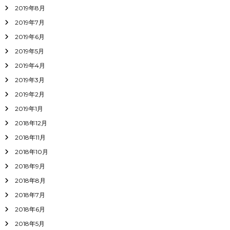
2019年8月
2019年7月
2019年6月
2019年5月
2019年4月
2019年3月
2019年2月
2019年1月
2018年12月
2018年11月
2018年10月
2018年9月
2018年8月
2018年7月
2018年6月
2018年5月