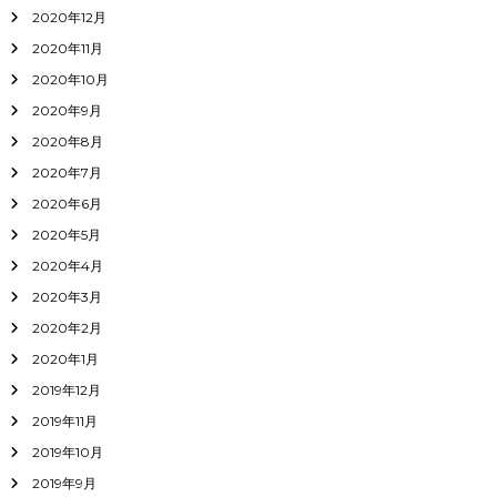
2020年12月
2020年11月
2020年10月
2020年9月
2020年8月
2020年7月
2020年6月
2020年5月
2020年4月
2020年3月
2020年2月
2020年1月
2019年12月
2019年11月
2019年10月
2019年9月