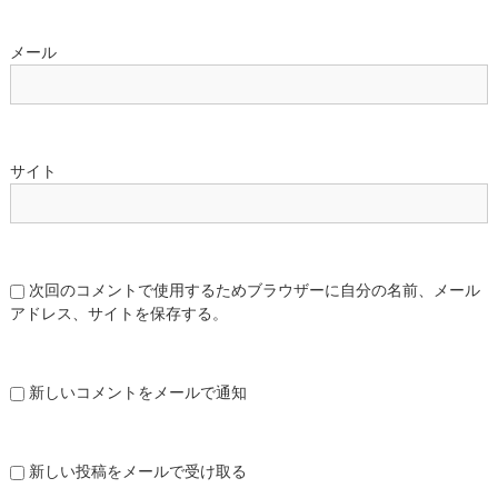
メール
サイト
次回のコメントで使用するためブラウザーに自分の名前、メール
アドレス、サイトを保存する。
新しいコメントをメールで通知
新しい投稿をメールで受け取る