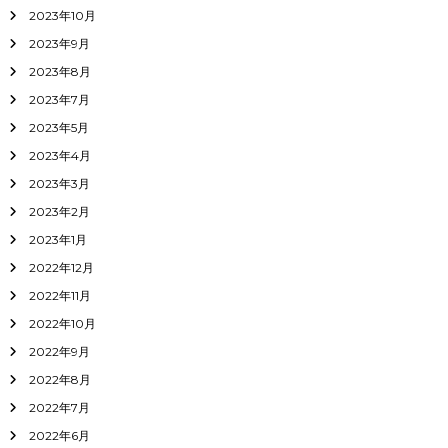
2023年10月
2023年9月
2023年8月
2023年7月
2023年5月
2023年4月
2023年3月
2023年2月
2023年1月
2022年12月
2022年11月
2022年10月
2022年9月
2022年8月
2022年7月
2022年6月