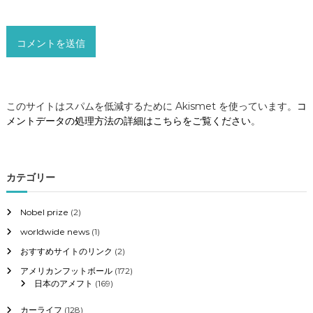
このサイトはスパムを低減するために Akismet を使っています。
コ
メントデータの処理方法の詳細はこちらをご覧ください
。
カテゴリー
Nobel prize
(2)
worldwide news
(1)
おすすめサイトのリンク
(2)
アメリカンフットボール
(172)
日本のアメフト
(169)
カーライフ
(128)