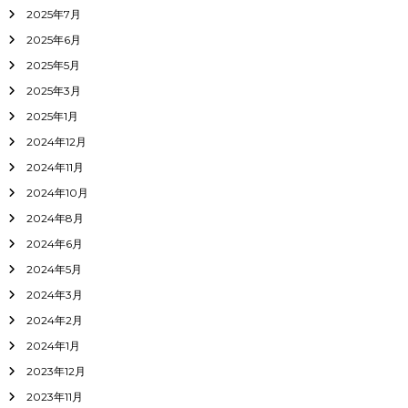
2025年7月
2025年6月
2025年5月
2025年3月
2025年1月
2024年12月
2024年11月
2024年10月
2024年8月
2024年6月
2024年5月
2024年3月
2024年2月
2024年1月
2023年12月
2023年11月