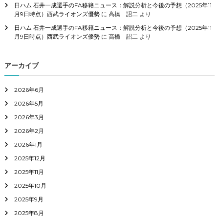
日ハム 石井一成選手のFA移籍ニュース：解説分析と今後の予想（2025年11
月9日時点）西武ライオンズ優勢
に
高橋 詔二
より
日ハム 石井一成選手のFA移籍ニュース：解説分析と今後の予想（2025年11
月9日時点）西武ライオンズ優勢
に
高橋 詔二
より
アーカイブ
2026年6月
2026年5月
2026年3月
2026年2月
2026年1月
2025年12月
2025年11月
2025年10月
2025年9月
2025年8月