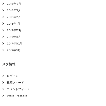
2018年4月
2018年3月
2018年2月
2018年1月
2017年12月
2017年11月
2017年10月
2017年9月
メタ情報
ログイン
投稿フィード
コメントフィード
WordPress.org