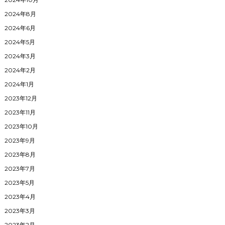
2024年8月
2024年6月
2024年5月
2024年3月
2024年2月
2024年1月
2023年12月
2023年11月
2023年10月
2023年9月
2023年8月
2023年7月
2023年5月
2023年4月
2023年3月
2023年2月