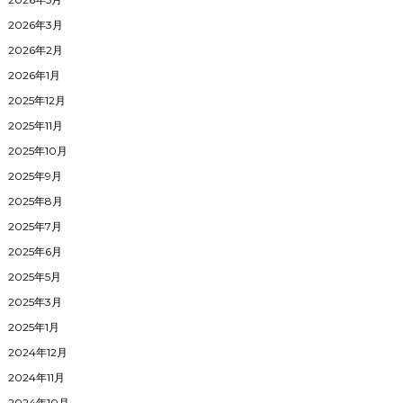
2026年3月
2026年2月
2026年1月
2025年12月
2025年11月
2025年10月
2025年9月
2025年8月
2025年7月
2025年6月
2025年5月
2025年3月
2025年1月
2024年12月
2024年11月
2024年10月