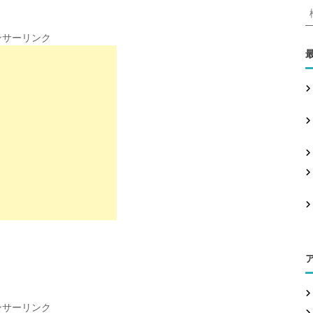
ンサーリンク
:
ンサーリンク