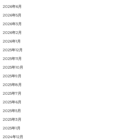
2026年6月
2026年5月
2026年3月
2026年2月
2026年1月
2025年12月
2025年11月
2025年10月
2025年9月
2025年8月
2025年7月
2025年6月
2025年5月
2025年3月
2025年1月
2024年12月