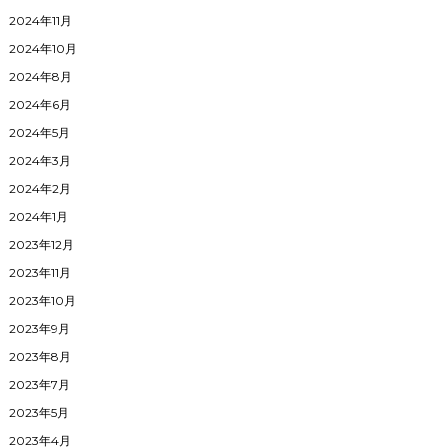
2024年11月
2024年10月
2024年8月
2024年6月
2024年5月
2024年3月
2024年2月
2024年1月
2023年12月
2023年11月
2023年10月
2023年9月
2023年8月
2023年7月
2023年5月
2023年4月