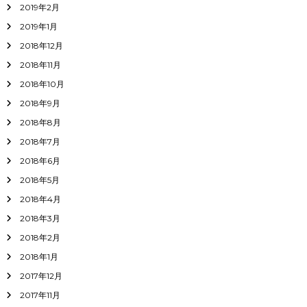
2019年2月
2019年1月
2018年12月
2018年11月
2018年10月
2018年9月
2018年8月
2018年7月
2018年6月
2018年5月
2018年4月
2018年3月
2018年2月
2018年1月
2017年12月
2017年11月