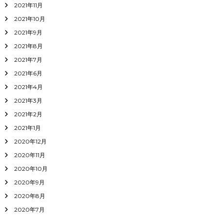
2021年11月
2021年10月
2021年9月
2021年8月
2021年7月
2021年6月
2021年4月
2021年3月
2021年2月
2021年1月
2020年12月
2020年11月
2020年10月
2020年9月
2020年8月
2020年7月