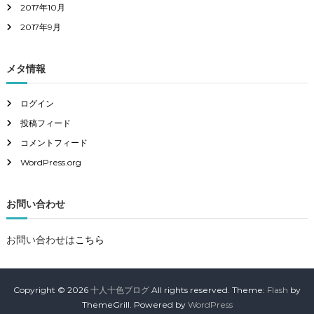
2017年10月
2017年9月
メタ情報
ログイン
投稿フィード
コメントフィード
WordPress.org
お問い合わせ
お問い合わせは
こちら
Copyright © 2026
十人十色ブログ
All rights reserved. Theme:
Flash
by
ThemeGrill. Powered by
WordPress