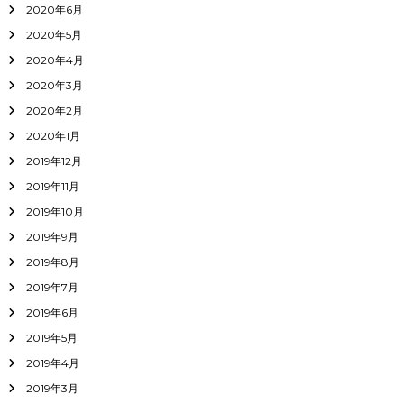
2020年6月
2020年5月
2020年4月
2020年3月
2020年2月
2020年1月
2019年12月
2019年11月
2019年10月
2019年9月
2019年8月
2019年7月
2019年6月
2019年5月
2019年4月
2019年3月