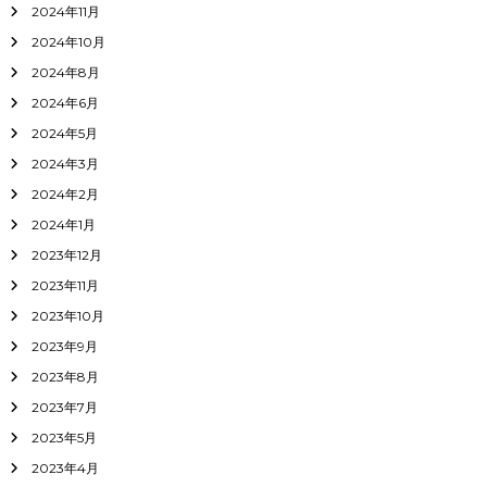
2024年11月
2024年10月
2024年8月
2024年6月
2024年5月
2024年3月
2024年2月
2024年1月
2023年12月
2023年11月
2023年10月
2023年9月
2023年8月
2023年7月
2023年5月
2023年4月