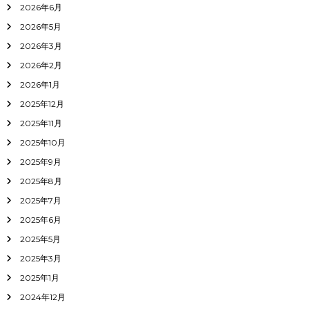
2026年6月
2026年5月
2026年3月
2026年2月
2026年1月
2025年12月
2025年11月
2025年10月
2025年9月
2025年8月
2025年7月
2025年6月
2025年5月
2025年3月
2025年1月
2024年12月