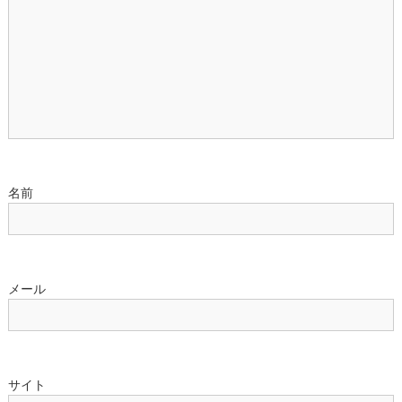
ョ
ン
名前
メール
サイト