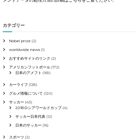
カテゴリー
Nobel prize
(2)
worldwide news
(1)
おすすめサイトのリンク
(2)
アメリカンフットボール
(172)
日本のアメフト
(169)
カーライフ
(128)
グルメ情報について
(120)
サッカー
(43)
2018ロシアワールドカップ
(4)
サッカー日本代表
(12)
日本のサッカー
(16)
スポーツ
(2)