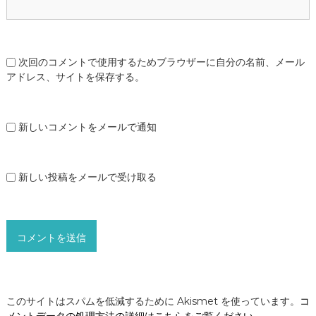
次回のコメントで使用するためブラウザーに自分の名前、メール
アドレス、サイトを保存する。
新しいコメントをメールで通知
新しい投稿をメールで受け取る
このサイトはスパムを低減するために Akismet を使っています。
コ
メントデータの処理方法の詳細はこちらをご覧ください
。