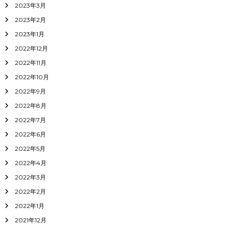
2023年3月
2023年2月
2023年1月
2022年12月
2022年11月
2022年10月
2022年9月
2022年8月
2022年7月
2022年6月
2022年5月
2022年4月
2022年3月
2022年2月
2022年1月
2021年12月