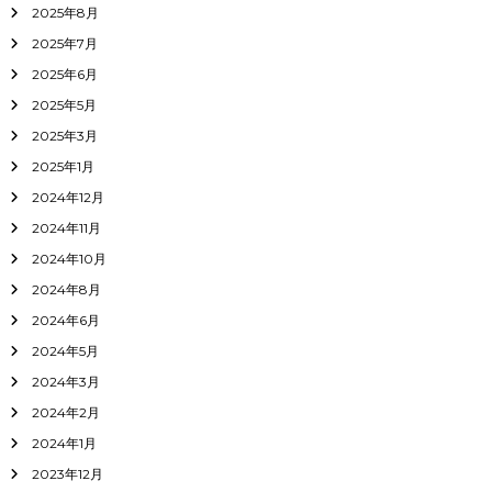
2025年8月
2025年7月
2025年6月
2025年5月
2025年3月
2025年1月
2024年12月
2024年11月
2024年10月
2024年8月
2024年6月
2024年5月
2024年3月
2024年2月
2024年1月
2023年12月