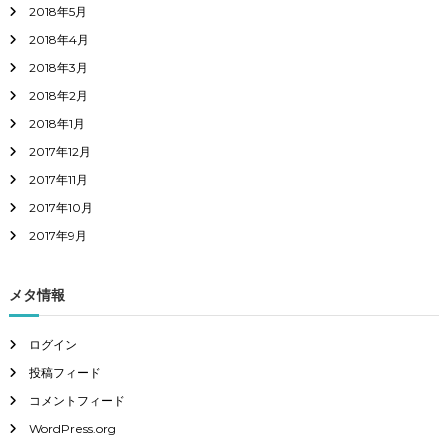
2018年5月
2018年4月
2018年3月
2018年2月
2018年1月
2017年12月
2017年11月
2017年10月
2017年9月
メタ情報
ログイン
投稿フィード
コメントフィード
WordPress.org