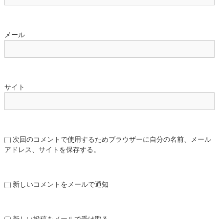
メール
サイト
次回のコメントで使用するためブラウザーに自分の名前、メール
アドレス、サイトを保存する。
新しいコメントをメールで通知