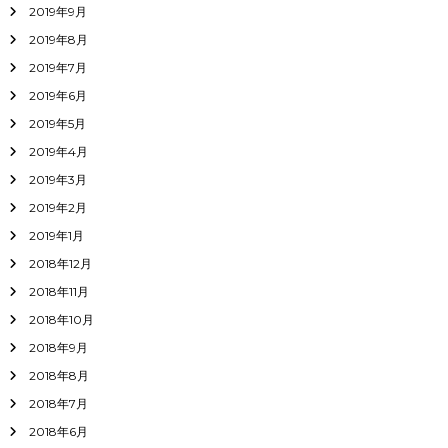
2019年9月
2019年8月
2019年7月
2019年6月
2019年5月
2019年4月
2019年3月
2019年2月
2019年1月
2018年12月
2018年11月
2018年10月
2018年9月
2018年8月
2018年7月
2018年6月