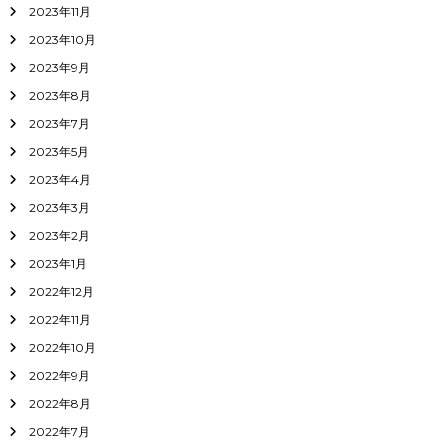
2023年11月
2023年10月
2023年9月
2023年8月
2023年7月
2023年5月
2023年4月
2023年3月
2023年2月
2023年1月
2022年12月
2022年11月
2022年10月
2022年9月
2022年8月
2022年7月