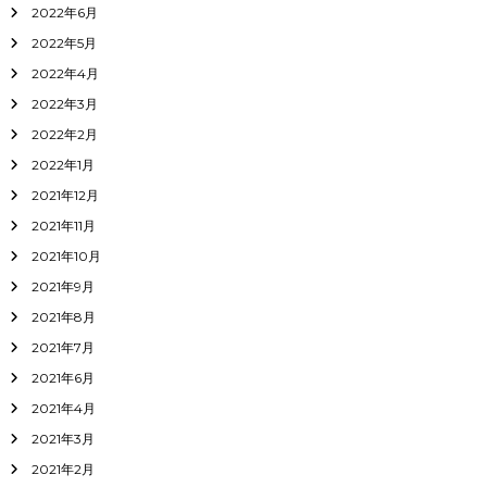
2022年6月
2022年5月
2022年4月
2022年3月
2022年2月
2022年1月
2021年12月
2021年11月
2021年10月
2021年9月
2021年8月
2021年7月
2021年6月
2021年4月
2021年3月
2021年2月