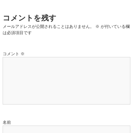
ビ
コメントを残す
ゲ
メールアドレスが公開されることはありません。
※
が付いている欄
は必須項目です
ー
シ
コメント
※
ョ
ン
名前