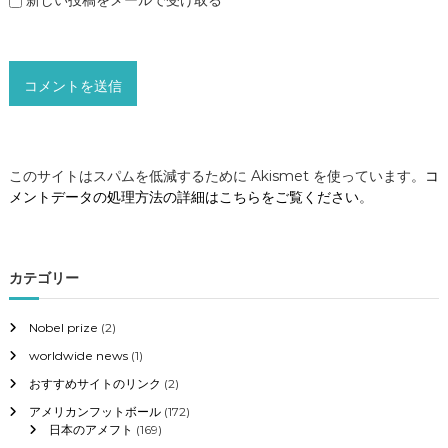
新しい投稿をメールで受け取る
このサイトはスパムを低減するために Akismet を使っています。
コ
メントデータの処理方法の詳細はこちらをご覧ください
。
カテゴリー
Nobel prize
(2)
worldwide news
(1)
おすすめサイトのリンク
(2)
アメリカンフットボール
(172)
日本のアメフト
(169)