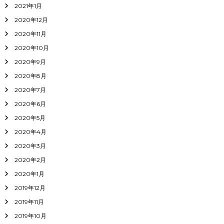
2021年1月
2020年12月
2020年11月
2020年10月
2020年9月
2020年8月
2020年7月
2020年6月
2020年5月
2020年4月
2020年3月
2020年2月
2020年1月
2019年12月
2019年11月
2019年10月