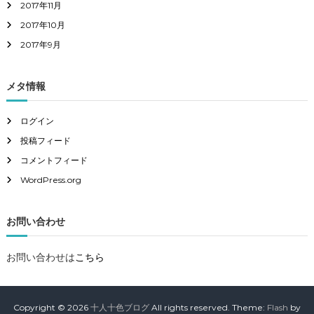
2017年11月
2017年10月
2017年9月
メタ情報
ログイン
投稿フィード
コメントフィード
WordPress.org
お問い合わせ
お問い合わせは
こちら
Copyright © 2026
十人十色ブログ
All rights reserved. Theme:
Flash
by