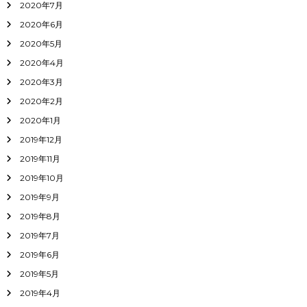
2020年7月
2020年6月
2020年5月
2020年4月
2020年3月
2020年2月
2020年1月
2019年12月
2019年11月
2019年10月
2019年9月
2019年8月
2019年7月
2019年6月
2019年5月
2019年4月