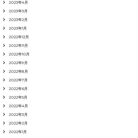
2023年4月
2023年3月
2023年2月
2023年1月
2022年12月
2022年11月
2022年10月
2022年9月
2022年8月
2022年7月
2022年6月
2022年5月
2022年4月
2022年3月
2022年2月
2022年1月