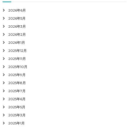
2026年6月
2026年5月
2026年3月
2026年2月
2026年1月
2025年12月
2025年11月
2025年10月
2025年9月
2025年8月
2025年7月
2025年6月
2025年5月
2025年3月
2025年1月