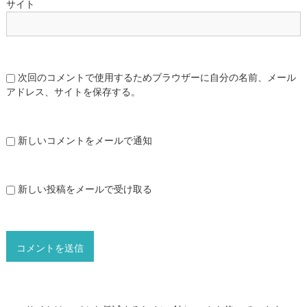
サイト
次回のコメントで使用するためブラウザーに自分の名前、メール
アドレス、サイトを保存する。
新しいコメントをメールで通知
新しい投稿をメールで受け取る