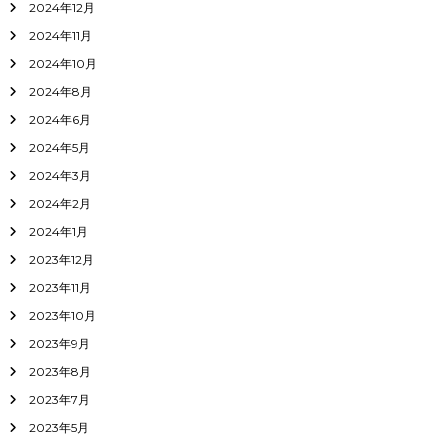
2024年12月
2024年11月
2024年10月
2024年8月
2024年6月
2024年5月
2024年3月
2024年2月
2024年1月
2023年12月
2023年11月
2023年10月
2023年9月
2023年8月
2023年7月
2023年5月