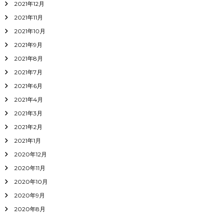
2021年12月
2021年11月
2021年10月
2021年9月
2021年8月
2021年7月
2021年6月
2021年4月
2021年3月
2021年2月
2021年1月
2020年12月
2020年11月
2020年10月
2020年9月
2020年8月