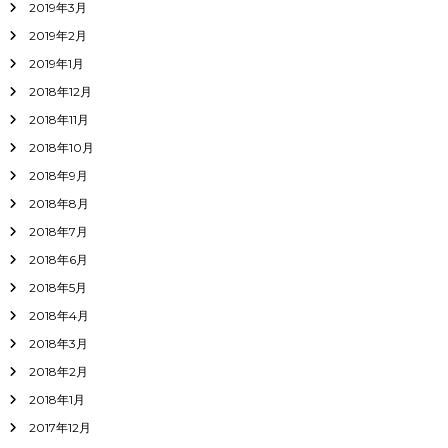
2019年3月
2019年2月
2019年1月
2018年12月
2018年11月
2018年10月
2018年9月
2018年8月
2018年7月
2018年6月
2018年5月
2018年4月
2018年3月
2018年2月
2018年1月
2017年12月