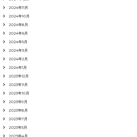
2024年11月
2024年10月
2024年8月
2024年6月
2024年5月
2024年3月
2024年2月
2024年1月
2023年12月
2023年11月
2023年10月
2023年9月
2023年8月
2023年7月
2023年5月
2023年4月