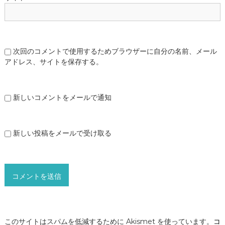
次回のコメントで使用するためブラウザーに自分の名前、メール
アドレス、サイトを保存する。
新しいコメントをメールで通知
新しい投稿をメールで受け取る
このサイトはスパムを低減するために Akismet を使っています。
コ