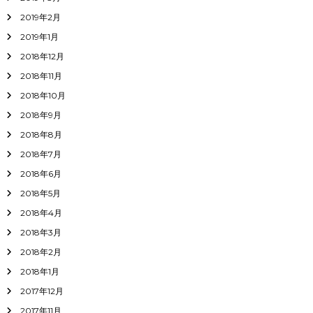
2019年2月
2019年1月
2018年12月
2018年11月
2018年10月
2018年9月
2018年8月
2018年7月
2018年6月
2018年5月
2018年4月
2018年3月
2018年2月
2018年1月
2017年12月
2017年11月