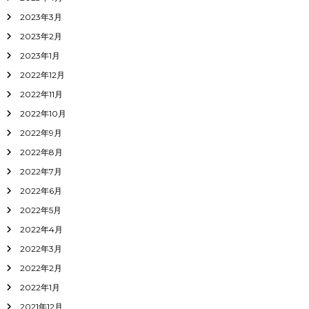
2023年3月
2023年2月
2023年1月
2022年12月
2022年11月
2022年10月
2022年9月
2022年8月
2022年7月
2022年6月
2022年5月
2022年4月
2022年3月
2022年2月
2022年1月
2021年12月