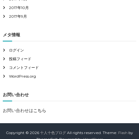
2017年10月
2017年9月
メタ情報
ログイン
投稿フィード
コメントフィード
WordPress.org
お問い合わせ
お問い合わせは
こちら
Copyright © 2026
十人十色ブログ
All rights reserved. Theme:
Flash
by