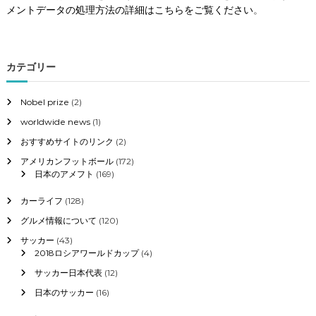
メントデータの処理方法の詳細はこちらをご覧ください
。
カテゴリー
Nobel prize
(2)
worldwide news
(1)
おすすめサイトのリンク
(2)
アメリカンフットボール
(172)
日本のアメフト
(169)
カーライフ
(128)
グルメ情報について
(120)
サッカー
(43)
2018ロシアワールドカップ
(4)
サッカー日本代表
(12)
日本のサッカー
(16)