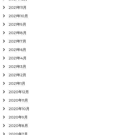
2021年11月
2021年10月
2021年9月
2021年8月
2021年7月
2021年6月
2021年4月
2021年3月
2021年2月
2021年1月
2020年12月
2020年11月
2020年10月
2020年9月
2020年8月
2020年7月