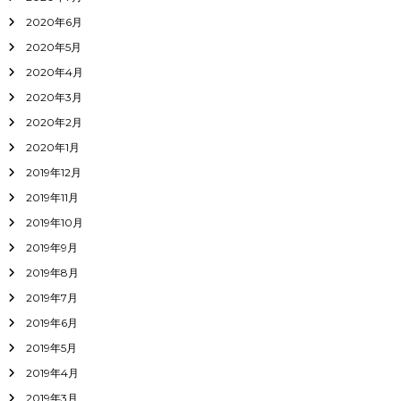
2020年6月
2020年5月
2020年4月
2020年3月
2020年2月
2020年1月
2019年12月
2019年11月
2019年10月
2019年9月
2019年8月
2019年7月
2019年6月
2019年5月
2019年4月
2019年3月