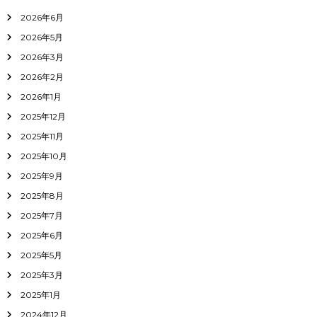
2026年6月
2026年5月
2026年3月
2026年2月
2026年1月
2025年12月
2025年11月
2025年10月
2025年9月
2025年8月
2025年7月
2025年6月
2025年5月
2025年3月
2025年1月
2024年12月