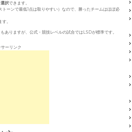
を選択
できます。
ストーンで最低1点は取りやすい）なので、勝ったチームはほぼ必
ます。
もありますが、公式・競技レベルの試合ではLSDが標準です。
ンサーリンク