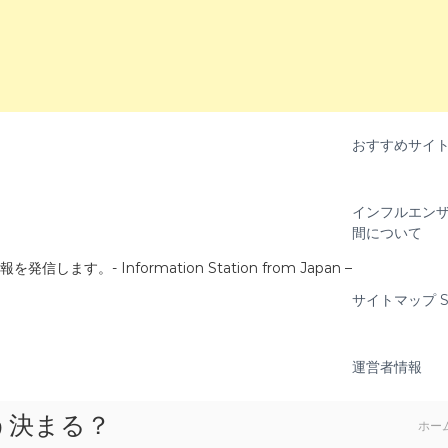
おすすめサイ
インフルエンザ
間について
- Information Station from Japan –
サイトマップ Si
運営者情報
う決まる？
ホー