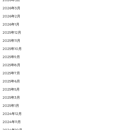
2026年3月
2026年2月
2026年1月
2025年12月
2025年11月
2025年10月
2025年9月
2025年8月
2025年7月
2025年6月
2025年5月
2025年3月
2025年1月
2024年12月
2024年11月
2024年10月