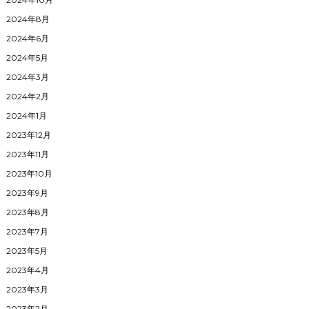
2024年8月
2024年6月
2024年5月
2024年3月
2024年2月
2024年1月
2023年12月
2023年11月
2023年10月
2023年9月
2023年8月
2023年7月
2023年5月
2023年4月
2023年3月
2023年2月