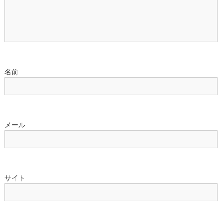
ン
名前
メール
サイト