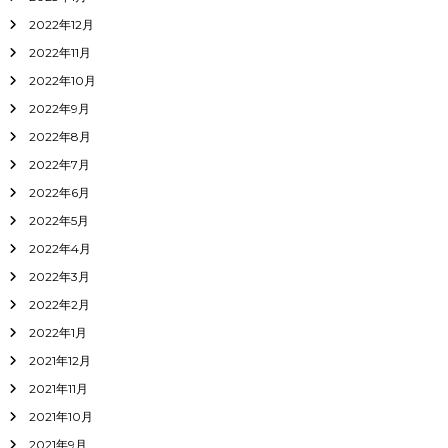
2022年12月
2022年11月
2022年10月
2022年9月
2022年8月
2022年7月
2022年6月
2022年5月
2022年4月
2022年3月
2022年2月
2022年1月
2021年12月
2021年11月
2021年10月
2021年9月