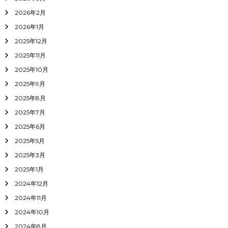
2026年2月
2026年1月
2025年12月
2025年11月
2025年10月
2025年9月
2025年8月
2025年7月
2025年6月
2025年5月
2025年3月
2025年1月
2024年12月
2024年11月
2024年10月
2024年8月