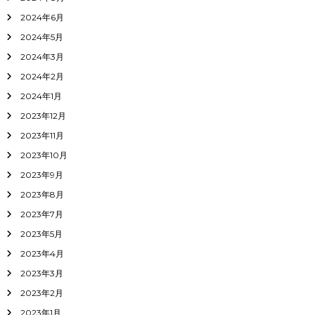
2024年6月
2024年5月
2024年3月
2024年2月
2024年1月
2023年12月
2023年11月
2023年10月
2023年9月
2023年8月
2023年7月
2023年5月
2023年4月
2023年3月
2023年2月
2023年1月