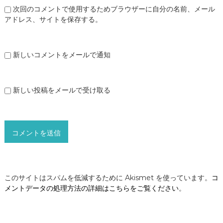
次回のコメントで使用するためブラウザーに自分の名前、メール
アドレス、サイトを保存する。
新しいコメントをメールで通知
新しい投稿をメールで受け取る
このサイトはスパムを低減するために Akismet を使っています。
コ
メントデータの処理方法の詳細はこちらをご覧ください
。