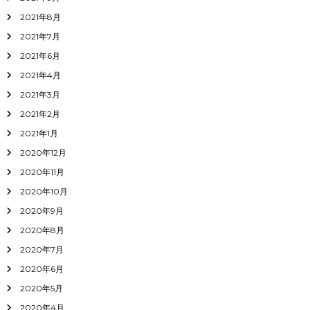
2021年8月
2021年7月
2021年6月
2021年4月
2021年3月
2021年2月
2021年1月
2020年12月
2020年11月
2020年10月
2020年9月
2020年8月
2020年7月
2020年6月
2020年5月
2020年4月