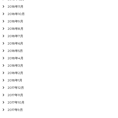
2018年11月
2018年10月
2018年9月
2018年8月
2018年7月
2018年6月
2018年5月
2018年4月
2018年3月
2018年2月
2018年1月
2017年12月
2017年11月
2017年10月
2017年9月