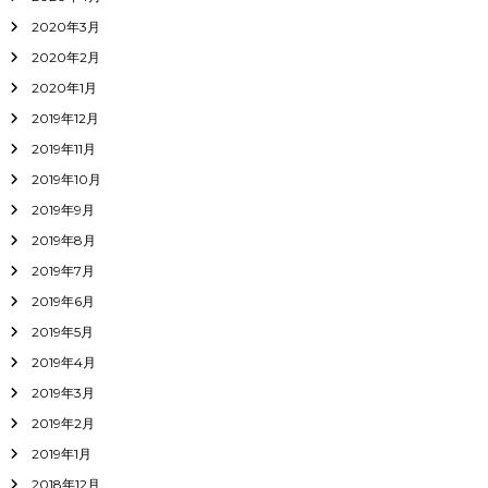
2020年3月
2020年2月
2020年1月
2019年12月
2019年11月
2019年10月
2019年9月
2019年8月
2019年7月
2019年6月
2019年5月
2019年4月
2019年3月
2019年2月
2019年1月
2018年12月