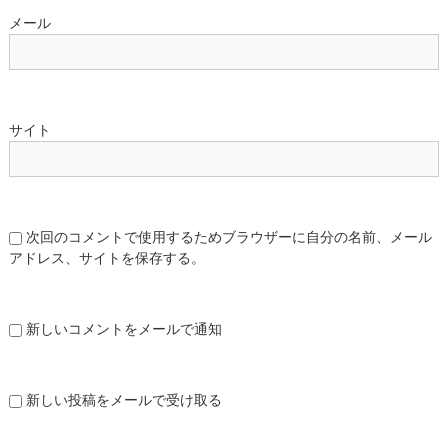
メール
サイト
次回のコメントで使用するためブラウザーに自分の名前、メール
アドレス、サイトを保存する。
新しいコメントをメールで通知
新しい投稿をメールで受け取る