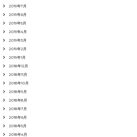
2019年7月
2019年6月
2019年5月
2019年4月
2019年3月
2019年2月
2019年1月
2018年12月
2018年11月
2018年10月
2018年9月
2018年8月
2018年7月
2018年6月
2018年5月
2018年4月