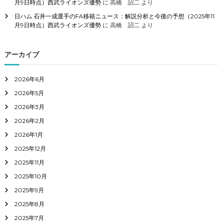
月9日時点）西武ライオンズ優勢
に
高橋 詔二
より
日ハム 石井一成選手のFA移籍ニュース：解説分析と今後の予想（2025年11
月9日時点）西武ライオンズ優勢
に
高橋 詔二
より
アーカイブ
2026年6月
2026年5月
2026年3月
2026年2月
2026年1月
2025年12月
2025年11月
2025年10月
2025年9月
2025年8月
2025年7月