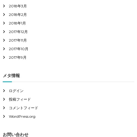
2018年3月
2018年2月
2018年1月
2017年12月
2017年11月
2017年10月
2017年9月
メタ情報
ログイン
投稿フィード
コメントフィード
WordPress.org
お問い合わせ