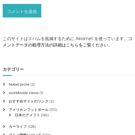
このサイトはスパムを低減するために Akismet を使っています。
コ
メントデータの処理方法の詳細はこちらをご覧ください
。
カテゴリー
Nobel prize
(2)
worldwide news
(1)
おすすめサイトのリンク
(2)
アメリカンフットボール
(172)
日本のアメフト
(169)
カーライフ
(128)
グルメ情報について
(120)