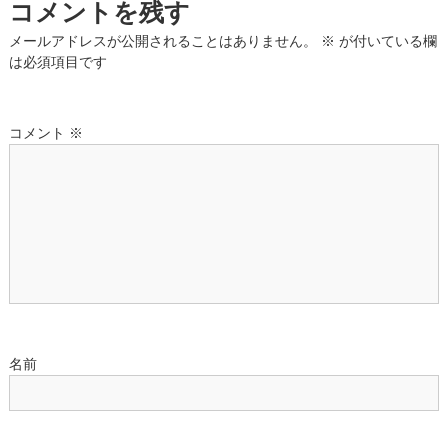
コメントを残す
ゲ
メールアドレスが公開されることはありません。
※
が付いている欄
は必須項目です
ー
シ
コメント
※
ョ
ン
名前