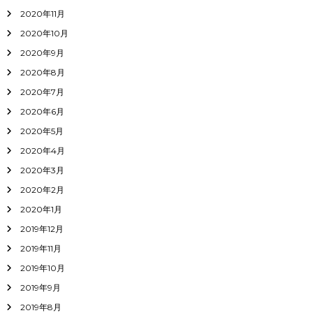
2020年11月
2020年10月
2020年9月
2020年8月
2020年7月
2020年6月
2020年5月
2020年4月
2020年3月
2020年2月
2020年1月
2019年12月
2019年11月
2019年10月
2019年9月
2019年8月