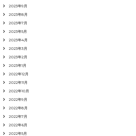
2023年9月
2023年8月
2023年7月
2023年5月
2023年4月
2023年3月
2023年2月
2023年1月
2022年12月
2022年11月
2022年10月
2022年9月
2022年8月
2022年7月
2022年6月
2022年5月