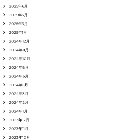
2025年6月
2025年5月
2025年3月
2025年1月
2024年12月
2024年11月
2024年10月
2024年8月
2024年6月
2024年5月
2024年3月
2024年2月
2024年1月
2023年12月
2023年11月
2023年10月