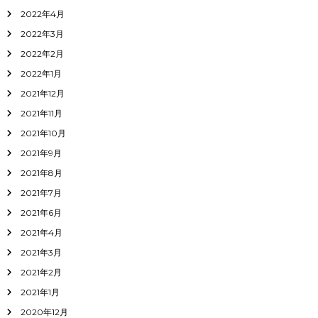
2022年4月
2022年3月
2022年2月
2022年1月
2021年12月
2021年11月
2021年10月
2021年9月
2021年8月
2021年7月
2021年6月
2021年4月
2021年3月
2021年2月
2021年1月
2020年12月