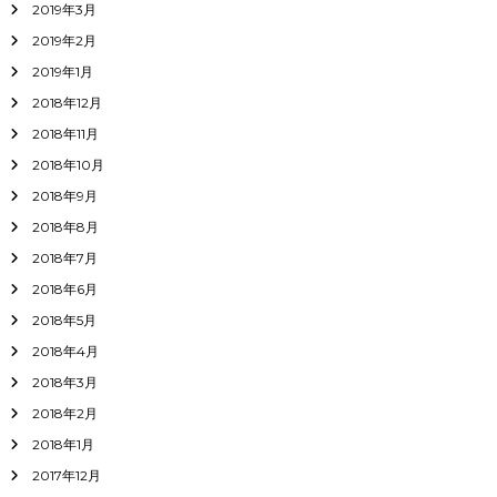
2019年3月
2019年2月
2019年1月
2018年12月
2018年11月
2018年10月
2018年9月
2018年8月
2018年7月
2018年6月
2018年5月
2018年4月
2018年3月
2018年2月
2018年1月
2017年12月