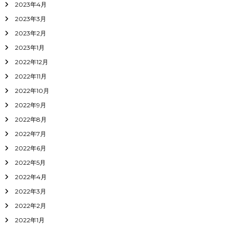
2023年4月
2023年3月
2023年2月
2023年1月
2022年12月
2022年11月
2022年10月
2022年9月
2022年8月
2022年7月
2022年6月
2022年5月
2022年4月
2022年3月
2022年2月
2022年1月