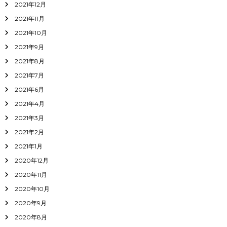
2021年12月
2021年11月
2021年10月
2021年9月
2021年8月
2021年7月
2021年6月
2021年4月
2021年3月
2021年2月
2021年1月
2020年12月
2020年11月
2020年10月
2020年9月
2020年8月