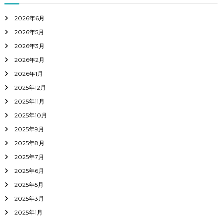
2026年6月
2026年5月
2026年3月
2026年2月
2026年1月
2025年12月
2025年11月
2025年10月
2025年9月
2025年8月
2025年7月
2025年6月
2025年5月
2025年3月
2025年1月