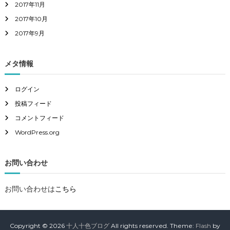
2017年11月
2017年10月
2017年9月
メタ情報
ログイン
投稿フィード
コメントフィード
WordPress.org
お問い合わせ
お問い合わせは
こちら
Copyright © 2026
十人十色ブログ
All rights reserved. Theme:
Flash
by