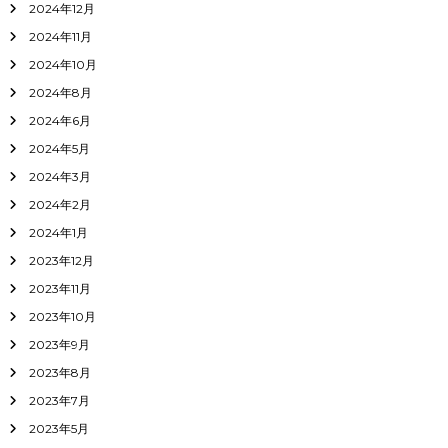
2024年12月
2024年11月
2024年10月
2024年8月
2024年6月
2024年5月
2024年3月
2024年2月
2024年1月
2023年12月
2023年11月
2023年10月
2023年9月
2023年8月
2023年7月
2023年5月