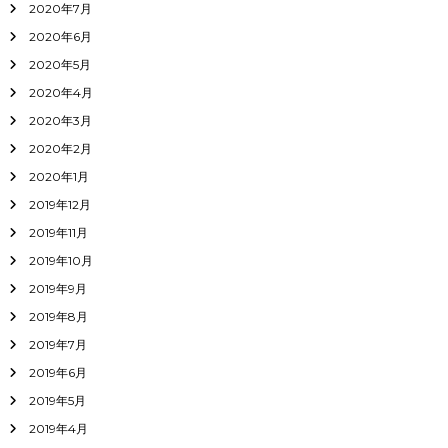
2020年7月
2020年6月
2020年5月
2020年4月
2020年3月
2020年2月
2020年1月
2019年12月
2019年11月
2019年10月
2019年9月
2019年8月
2019年7月
2019年6月
2019年5月
2019年4月