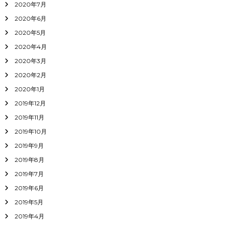
2020年7月
2020年6月
2020年5月
2020年4月
2020年3月
2020年2月
2020年1月
2019年12月
2019年11月
2019年10月
2019年9月
2019年8月
2019年7月
2019年6月
2019年5月
2019年4月