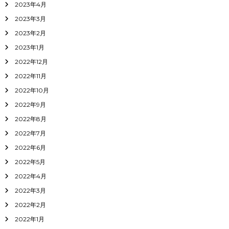
2023年4月
2023年3月
2023年2月
2023年1月
2022年12月
2022年11月
2022年10月
2022年9月
2022年8月
2022年7月
2022年6月
2022年5月
2022年4月
2022年3月
2022年2月
2022年1月