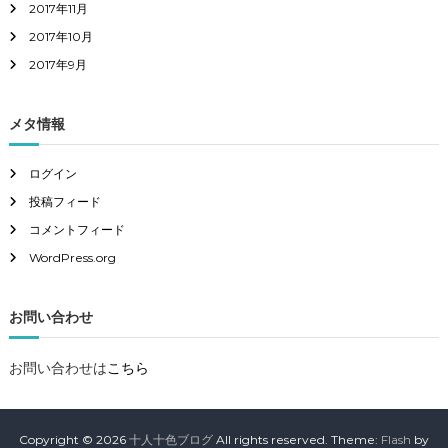
2017年11月
2017年10月
2017年9月
メタ情報
ログイン
投稿フィード
コメントフィード
WordPress.org
お問い合わせ
お問い合わせは
こちら
Copyright © 2026
十人十色ブログ
All rights reserved. Theme:
Flash
by