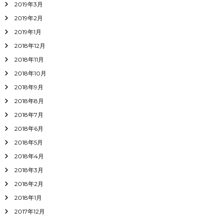
2019年3月
2019年2月
2019年1月
2018年12月
2018年11月
2018年10月
2018年9月
2018年8月
2018年7月
2018年6月
2018年5月
2018年4月
2018年3月
2018年2月
2018年1月
2017年12月