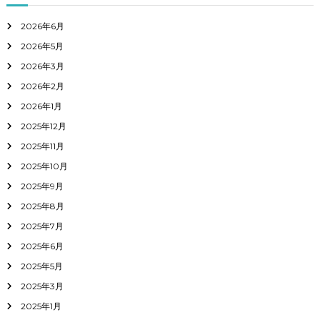
2026年6月
2026年5月
2026年3月
2026年2月
2026年1月
2025年12月
2025年11月
2025年10月
2025年9月
2025年8月
2025年7月
2025年6月
2025年5月
2025年3月
2025年1月