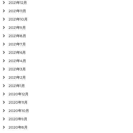
2021年12月
2021年11月
2021年10月
2021年9月
2021年8月
2021年7月
2021年6月
2021年4月
2021年3月
2021年2月
2021年1月
2020年12月
2020年11月
2020年10月
2020年9月
2020年8月