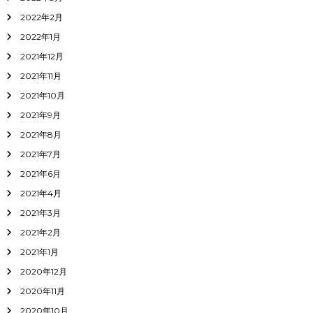
2022年2月
2022年1月
2021年12月
2021年11月
2021年10月
2021年9月
2021年8月
2021年7月
2021年6月
2021年4月
2021年3月
2021年2月
2021年1月
2020年12月
2020年11月
2020年10月