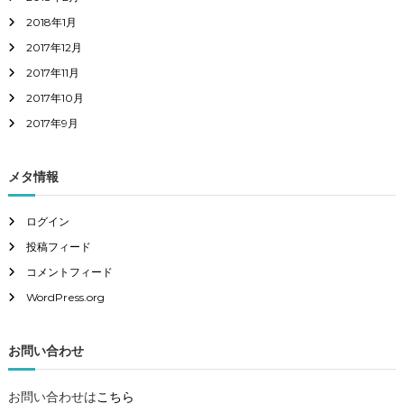
2018年1月
2017年12月
2017年11月
2017年10月
2017年9月
メタ情報
ログイン
投稿フィード
コメントフィード
WordPress.org
お問い合わせ
お問い合わせは
こちら