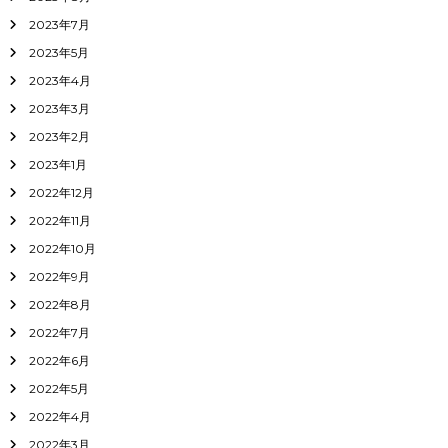
2023年7月
2023年5月
2023年4月
2023年3月
2023年2月
2023年1月
2022年12月
2022年11月
2022年10月
2022年9月
2022年8月
2022年7月
2022年6月
2022年5月
2022年4月
2022年3月