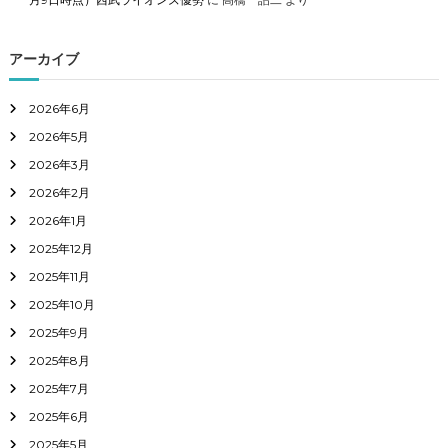
アーカイブ
2026年6月
2026年5月
2026年3月
2026年2月
2026年1月
2025年12月
2025年11月
2025年10月
2025年9月
2025年8月
2025年7月
2025年6月
2025年5月