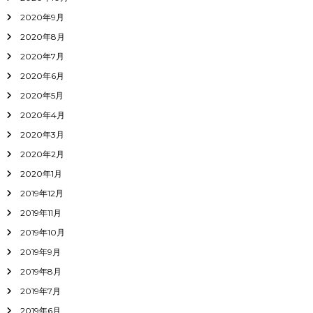
2020年9月
2020年8月
2020年7月
2020年6月
2020年5月
2020年4月
2020年3月
2020年2月
2020年1月
2019年12月
2019年11月
2019年10月
2019年9月
2019年8月
2019年7月
2019年6月