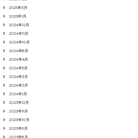
2025年3月
2025年1月
2024年12月
2024年11月
2024年10月
2024年8月
2024年6月
2024年5月
2024年3月
2024年2月
2024年1月
2023年12月
2023年11月
2023年10月
2023年9月
2023年8月