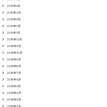
2019年5月
2019年4月
2019年3月
2019年2月
2019年1月
2018年12月
2018年11月
2018年10月
2018年9月
2018年8月
2018年7月
2018年6月
2018年5月
2018年4月
2018年3月
2018年2月