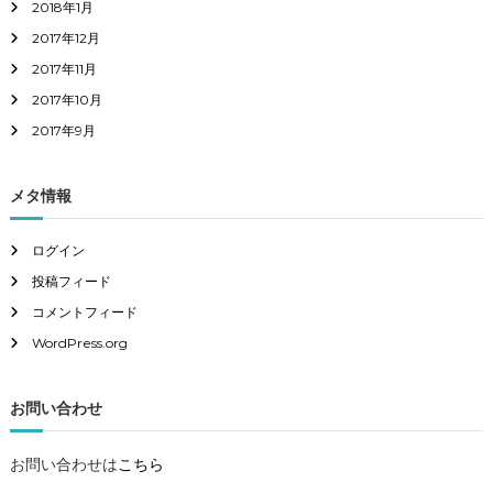
2018年1月
2017年12月
2017年11月
2017年10月
2017年9月
メタ情報
ログイン
投稿フィード
コメントフィード
WordPress.org
お問い合わせ
お問い合わせは
こちら