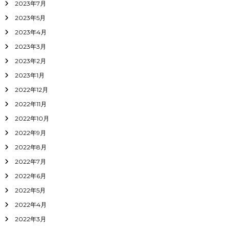
2023年7月
2023年5月
2023年4月
2023年3月
2023年2月
2023年1月
2022年12月
2022年11月
2022年10月
2022年9月
2022年8月
2022年7月
2022年6月
2022年5月
2022年4月
2022年3月