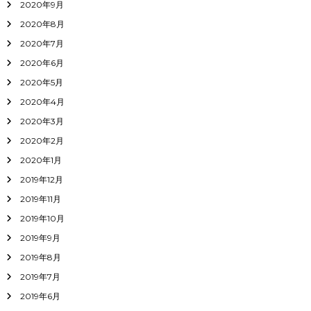
2020年9月
2020年8月
2020年7月
2020年6月
2020年5月
2020年4月
2020年3月
2020年2月
2020年1月
2019年12月
2019年11月
2019年10月
2019年9月
2019年8月
2019年7月
2019年6月