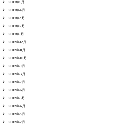
2019年5月
2019年4月
2019年3月
2019年2月
2019年1月
2018年12月
2018年11月
2018年10月
2018年9月
2018年8月
2018年7月
2018年6月
2018年5月
2018年4月
2018年3月
2018年2月