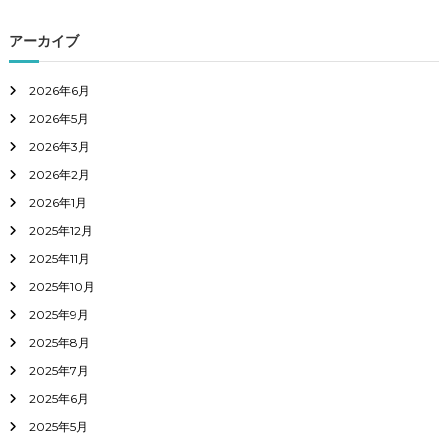
アーカイブ
2026年6月
2026年5月
2026年3月
2026年2月
2026年1月
2025年12月
2025年11月
2025年10月
2025年9月
2025年8月
2025年7月
2025年6月
2025年5月