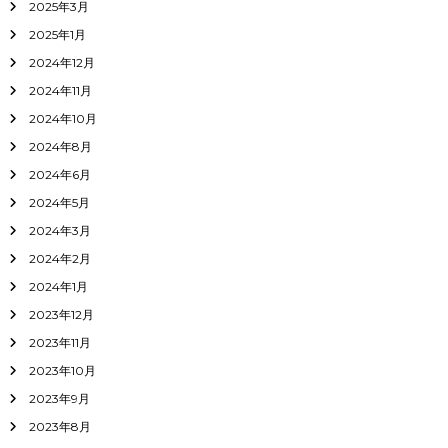
2025年3月
2025年1月
2024年12月
2024年11月
2024年10月
2024年8月
2024年6月
2024年5月
2024年3月
2024年2月
2024年1月
2023年12月
2023年11月
2023年10月
2023年9月
2023年8月