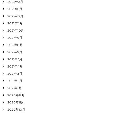
2022年2月
2022年1月
2021年12月
2021年11月
2021年10月
2021年9月
2021年8月
2021年7月
2021年6月
2021年4月
2021年3月
2021年2月
2021年1月
2020年12月
2020年11月
2020年10月