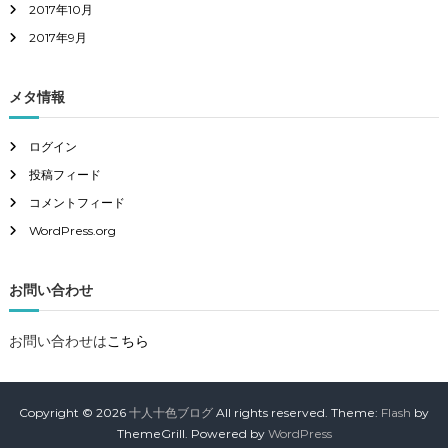
2017年10月
2017年9月
メタ情報
ログイン
投稿フィード
コメントフィード
WordPress.org
お問い合わせ
お問い合わせは
こちら
Copyright © 2026
十人十色ブログ
All rights reserved. Theme:
Flash
by
ThemeGrill. Powered by
WordPress