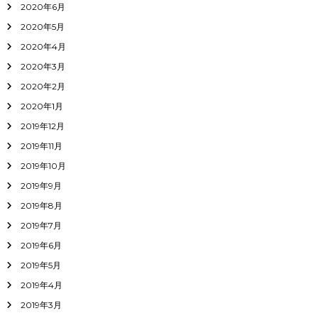
2020年6月
2020年5月
2020年4月
2020年3月
2020年2月
2020年1月
2019年12月
2019年11月
2019年10月
2019年9月
2019年8月
2019年7月
2019年6月
2019年5月
2019年4月
2019年3月