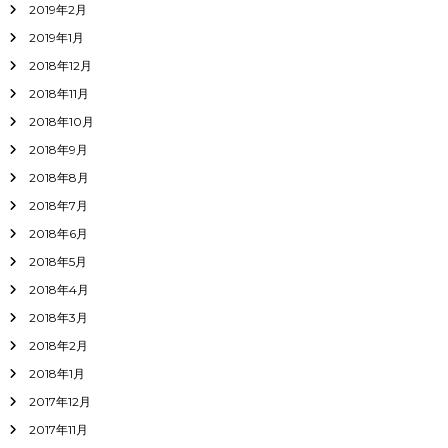
2019年2月
2019年1月
2018年12月
2018年11月
2018年10月
2018年9月
2018年8月
2018年7月
2018年6月
2018年5月
2018年4月
2018年3月
2018年2月
2018年1月
2017年12月
2017年11月