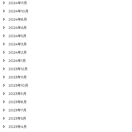
2024年11月
2024年10月
2024年8月
2024年6月
2024年5月
2024年3月
2024年2月
2024年1月
2023年12月
2023年11月
2023年10月
2023年9月
2023年8月
2023年7月
2023年5月
2023年4月