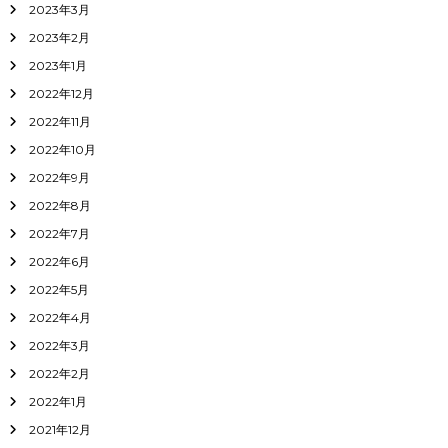
2023年3月
2023年2月
2023年1月
2022年12月
2022年11月
2022年10月
2022年9月
2022年8月
2022年7月
2022年6月
2022年5月
2022年4月
2022年3月
2022年2月
2022年1月
2021年12月