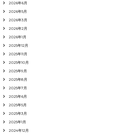
2026年6月
2026年5月
2026年3月
2026年2月
2026年1月
2025年12月
2025年11月
2025年10月
2025年9月
2025年8月
2025年7月
2025年6月
2025年5月
2025年3月
2025年1月
2024年12月