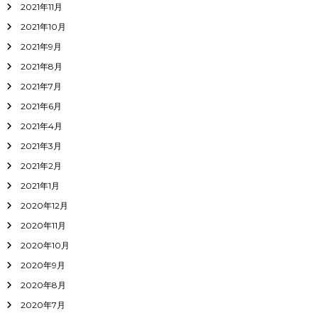
2021年11月
2021年10月
2021年9月
2021年8月
2021年7月
2021年6月
2021年4月
2021年3月
2021年2月
2021年1月
2020年12月
2020年11月
2020年10月
2020年9月
2020年8月
2020年7月