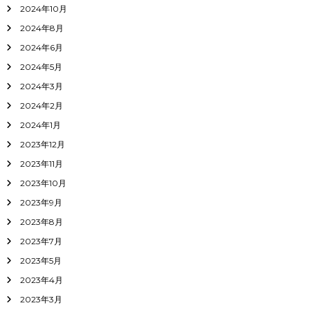
2024年10月
2024年8月
2024年6月
2024年5月
2024年3月
2024年2月
2024年1月
2023年12月
2023年11月
2023年10月
2023年9月
2023年8月
2023年7月
2023年5月
2023年4月
2023年3月