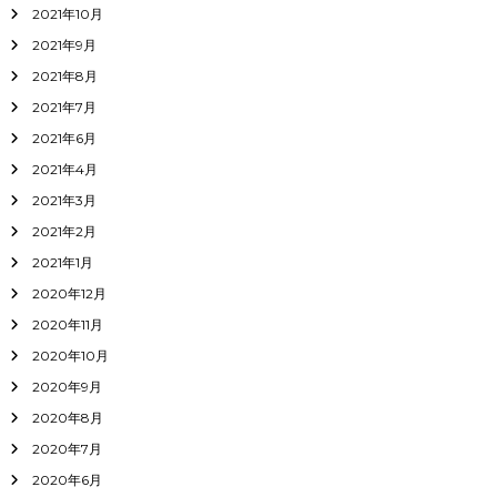
2021年10月
2021年9月
2021年8月
2021年7月
2021年6月
2021年4月
2021年3月
2021年2月
2021年1月
2020年12月
2020年11月
2020年10月
2020年9月
2020年8月
2020年7月
2020年6月