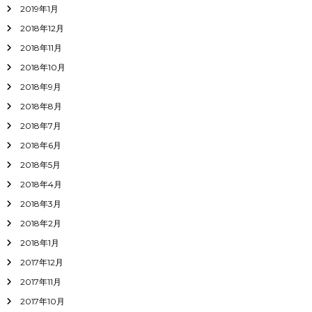
2019年1月
2018年12月
2018年11月
2018年10月
2018年9月
2018年8月
2018年7月
2018年6月
2018年5月
2018年4月
2018年3月
2018年2月
2018年1月
2017年12月
2017年11月
2017年10月