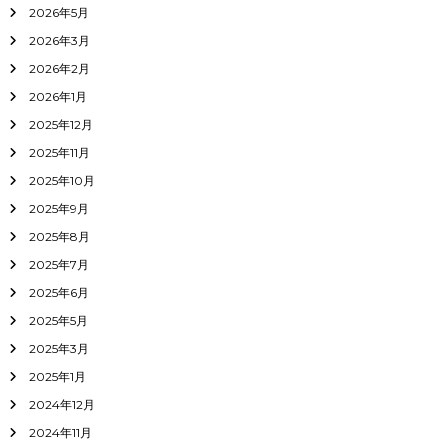
2026年5月
2026年3月
2026年2月
2026年1月
2025年12月
2025年11月
2025年10月
2025年9月
2025年8月
2025年7月
2025年6月
2025年5月
2025年3月
2025年1月
2024年12月
2024年11月