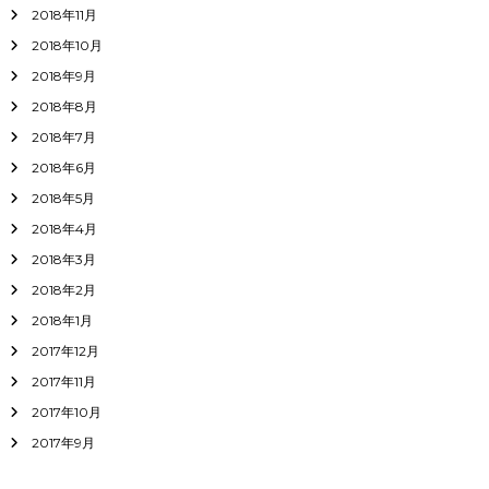
2018年11月
2018年10月
2018年9月
2018年8月
2018年7月
2018年6月
2018年5月
2018年4月
2018年3月
2018年2月
2018年1月
2017年12月
2017年11月
2017年10月
2017年9月