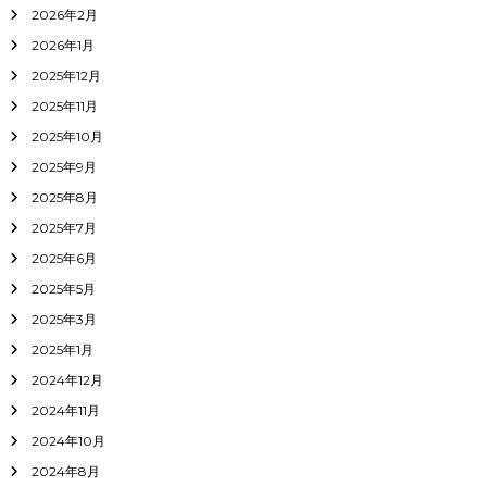
2026年2月
2026年1月
2025年12月
2025年11月
2025年10月
2025年9月
2025年8月
2025年7月
2025年6月
2025年5月
2025年3月
2025年1月
2024年12月
2024年11月
2024年10月
2024年8月