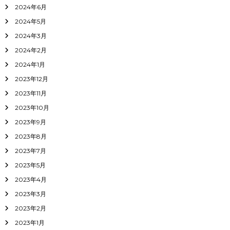
2024年6月
2024年5月
2024年3月
2024年2月
2024年1月
2023年12月
2023年11月
2023年10月
2023年9月
2023年8月
2023年7月
2023年5月
2023年4月
2023年3月
2023年2月
2023年1月