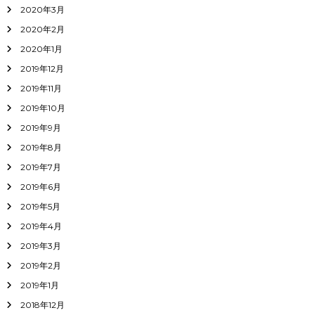
2020年3月
2020年2月
2020年1月
2019年12月
2019年11月
2019年10月
2019年9月
2019年8月
2019年7月
2019年6月
2019年5月
2019年4月
2019年3月
2019年2月
2019年1月
2018年12月