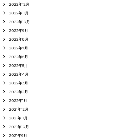
2022年12月
2022年11月
2022年10月
2022年9月
2022年8月
2022年7月
2022年6月
2022年5月
2022年4月
2022年3月
2022年2月
2022年1月
2021年12月
2021年11月
2021年10月
2021年9月