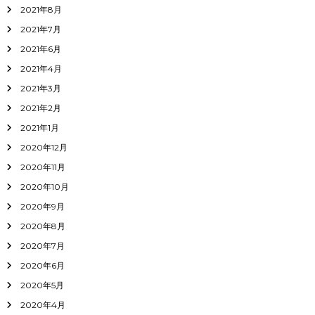
2021年8月
2021年7月
2021年6月
2021年4月
2021年3月
2021年2月
2021年1月
2020年12月
2020年11月
2020年10月
2020年9月
2020年8月
2020年7月
2020年6月
2020年5月
2020年4月