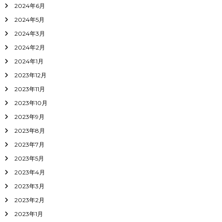
2024年6月
2024年5月
2024年3月
2024年2月
2024年1月
2023年12月
2023年11月
2023年10月
2023年9月
2023年8月
2023年7月
2023年5月
2023年4月
2023年3月
2023年2月
2023年1月