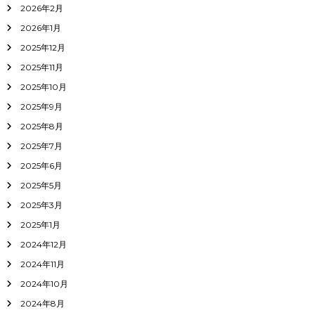
2026年2月
2026年1月
2025年12月
2025年11月
2025年10月
2025年9月
2025年8月
2025年7月
2025年6月
2025年5月
2025年3月
2025年1月
2024年12月
2024年11月
2024年10月
2024年8月