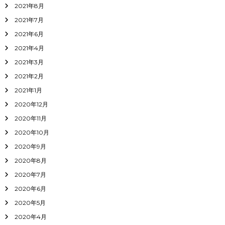
2021年8月
2021年7月
2021年6月
2021年4月
2021年3月
2021年2月
2021年1月
2020年12月
2020年11月
2020年10月
2020年9月
2020年8月
2020年7月
2020年6月
2020年5月
2020年4月