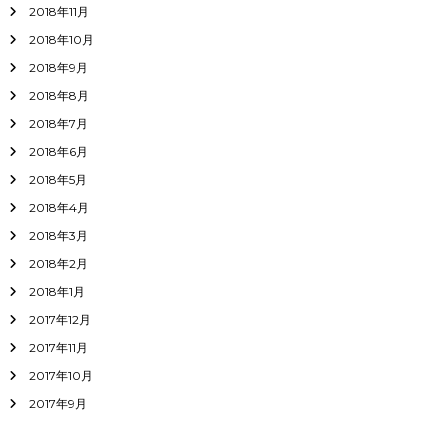
2018年11月
2018年10月
2018年9月
2018年8月
2018年7月
2018年6月
2018年5月
2018年4月
2018年3月
2018年2月
2018年1月
2017年12月
2017年11月
2017年10月
2017年9月