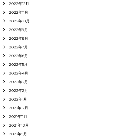
2022年12月
2022年11月
2022年10月
2022年9月
2022年8月
2022年7月
2022年6月
2022年5月
2022年4月
2022年3月
2022年2月
2022年1月
2021年12月
2021年11月
2021年10月
2021年9月