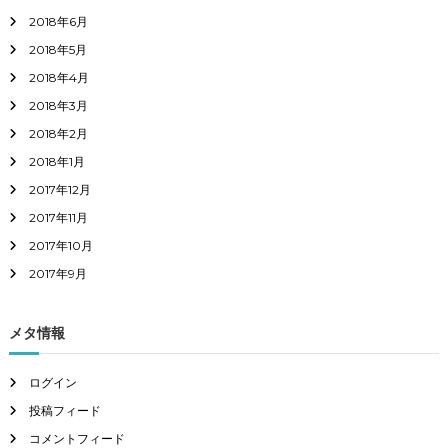
2018年6月
2018年5月
2018年4月
2018年3月
2018年2月
2018年1月
2017年12月
2017年11月
2017年10月
2017年9月
メタ情報
ログイン
投稿フィード
コメントフィード