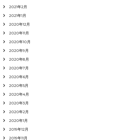
2021年2月
2021年1月
2020年12月
2020年11月
2020年10月
2020年9月
2020年8月
2020年7月
2020年6月
2020年5月
2020年4月
2020年3月
2020年2月
2020年1月
2019年12月
2019年11月