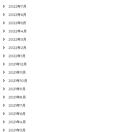
2022年7月
2022年6月
2022年5月
2022年4月
2022年3月
2022年2月
2022年1月
2021年12月
2021年11月
2021年10月
2021年9月
2021年8月
2021年7月
2021年6月
2021年4月
2021年3月