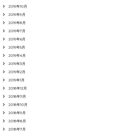
2019年10月
2019年9月
2019年8月
2019年7月
2019年6月
2019年5月
2019年4月
2019年3月
2019年2月
2019年1月
2018年12月
2018年11月
2018年10月
2018年9月
2018年8月
2018年7月