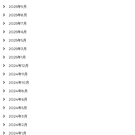
2025年9月
2025年8月
2025年7月
2025年6月
2025年5月
2025年3月
2025年1月
2024年12月
2024年11月
2024年10月
2024年8月
2024年6月
2024年5月
2024年3月
2024年2月
2024年1月