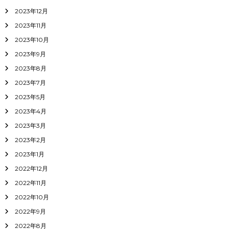
2023年12月
2023年11月
2023年10月
2023年9月
2023年8月
2023年7月
2023年5月
2023年4月
2023年3月
2023年2月
2023年1月
2022年12月
2022年11月
2022年10月
2022年9月
2022年8月