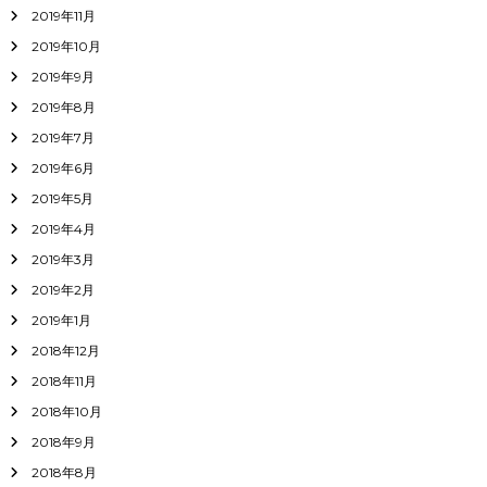
2019年11月
2019年10月
2019年9月
2019年8月
2019年7月
2019年6月
2019年5月
2019年4月
2019年3月
2019年2月
2019年1月
2018年12月
2018年11月
2018年10月
2018年9月
2018年8月