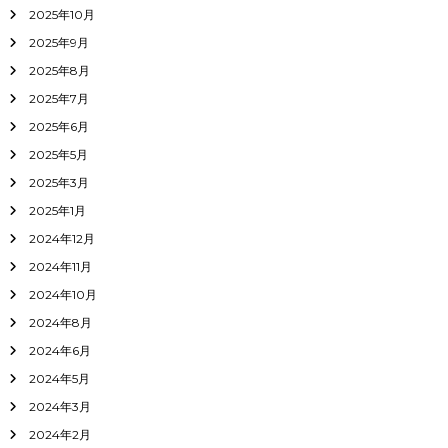
2025年10月
2025年9月
2025年8月
2025年7月
2025年6月
2025年5月
2025年3月
2025年1月
2024年12月
2024年11月
2024年10月
2024年8月
2024年6月
2024年5月
2024年3月
2024年2月