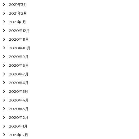
2021年3月
2021年2月
2021年1月
2020年12月
2020年11月
2020年10月
2020年9月
2020年8月
2020年7月
2020年6月
2020年5月
2020年4月
2020年3月
2020年2月
2020年1月
2019年12月