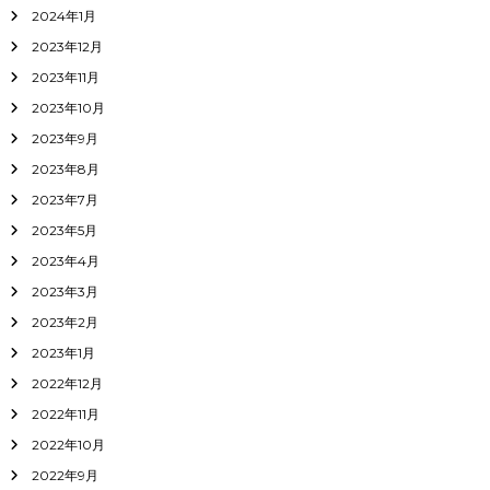
2024年1月
2023年12月
2023年11月
2023年10月
2023年9月
2023年8月
2023年7月
2023年5月
2023年4月
2023年3月
2023年2月
2023年1月
2022年12月
2022年11月
2022年10月
2022年9月