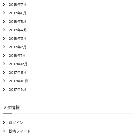
2018年7月
2018年6月
2018年5月
2018年4月
2018年3月
2018年2月
2018年1月
2017年12月
2017年11月
2017年10月
2017年9月
メタ情報
ログイン
投稿フィード