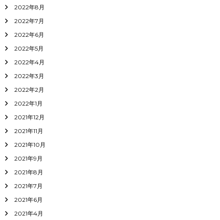
2022年8月
2022年7月
2022年6月
2022年5月
2022年4月
2022年3月
2022年2月
2022年1月
2021年12月
2021年11月
2021年10月
2021年9月
2021年8月
2021年7月
2021年6月
2021年4月