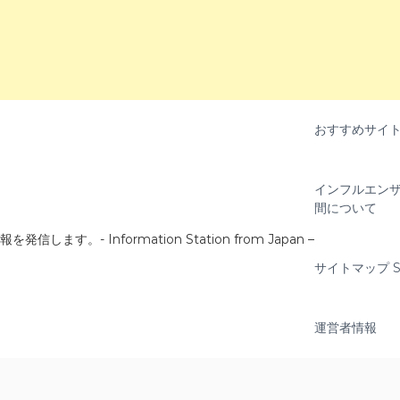
おすすめサイ
インフルエンザ
間について
- Information Station from Japan –
サイトマップ Si
運営者情報