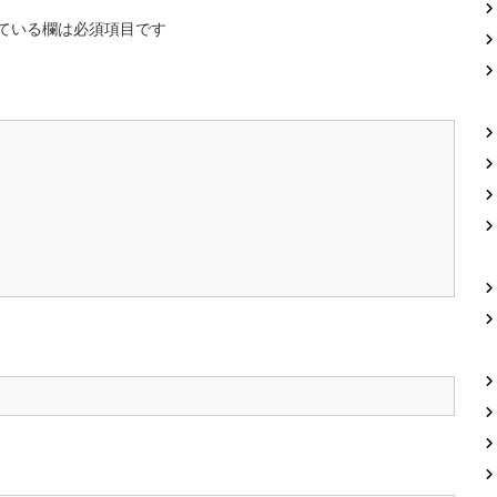
ている欄は必須項目です