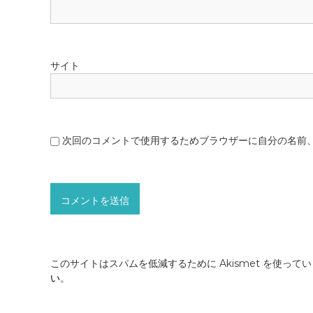
サイト
次回のコメントで使用するためブラウザーに自分の名前
このサイトはスパムを低減するために Akismet を使って
い
。