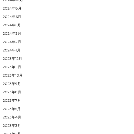
2024年8月
2024年6月
2024年5月
2024年3月
2024年2月
2024年1月
2023年12月
2023年11月
2023年10月
2023年9月
2023年8月
2023年7月
2023年5月
2023年4月
2023年3月
2023年2月