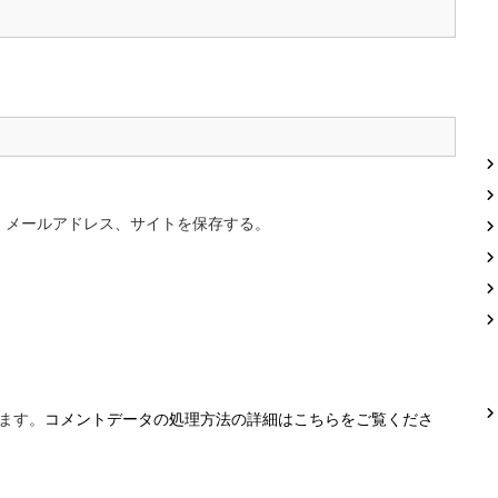
、メールアドレス、サイトを保存する。
います。
コメントデータの処理方法の詳細はこちらをご覧くださ