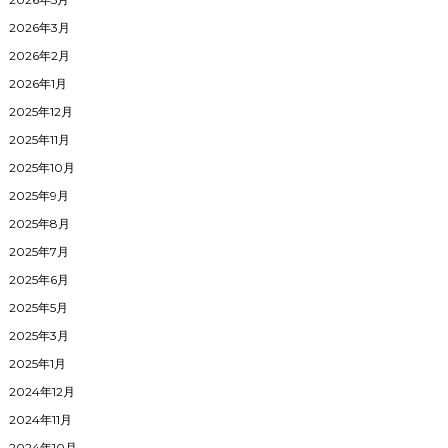
2026年3月
2026年2月
2026年1月
2025年12月
2025年11月
2025年10月
2025年9月
2025年8月
2025年7月
2025年6月
2025年5月
2025年3月
2025年1月
2024年12月
2024年11月
2024年10月