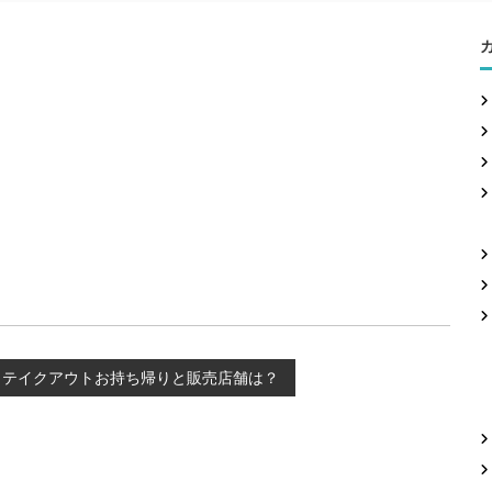
。テイクアウトお持ち帰りと販売店舗は？