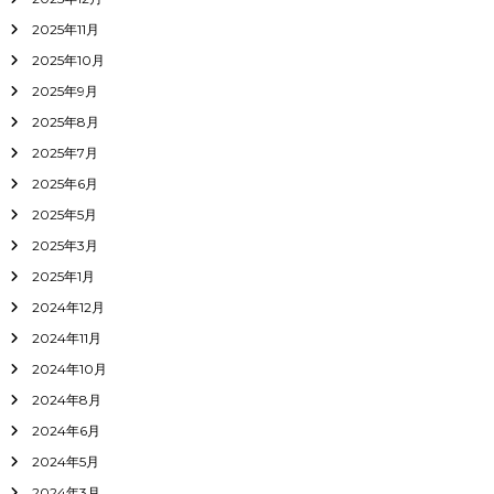
2025年11月
2025年10月
2025年9月
2025年8月
2025年7月
2025年6月
2025年5月
2025年3月
2025年1月
2024年12月
2024年11月
2024年10月
2024年8月
2024年6月
2024年5月
2024年3月