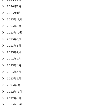
2024年2月
2024年1月
2023年12月
2023年11月
2023年10月
2023年9月
2023年8月
2023年7月
2023年5月
2023年4月
2023年3月
2023年2月
2023年1月
2022年12月
2022年11月
2022年10月