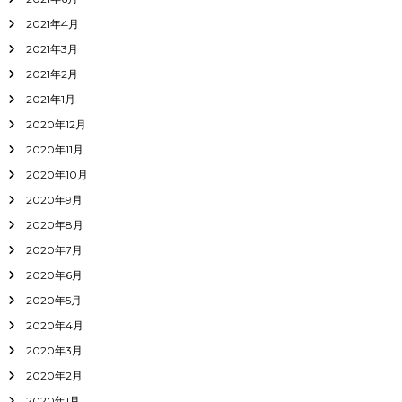
2021年4月
2021年3月
2021年2月
2021年1月
2020年12月
2020年11月
2020年10月
2020年9月
2020年8月
2020年7月
2020年6月
2020年5月
2020年4月
2020年3月
2020年2月
2020年1月