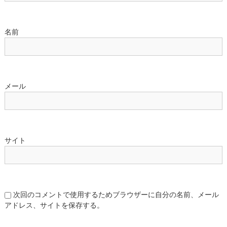
名前
メール
サイト
次回のコメントで使用するためブラウザーに自分の名前、メール
アドレス、サイトを保存する。