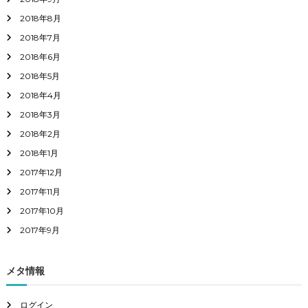
2018年8月
2018年7月
2018年6月
2018年5月
2018年4月
2018年3月
2018年2月
2018年1月
2017年12月
2017年11月
2017年10月
2017年9月
メタ情報
ログイン