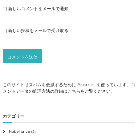
新しいコメントをメールで通知
新しい投稿をメールで受け取る
このサイトはスパムを低減するために Akismet を使っています。
コ
メントデータの処理方法の詳細はこちらをご覧ください
。
カテゴリー
Nobel prize
(2)