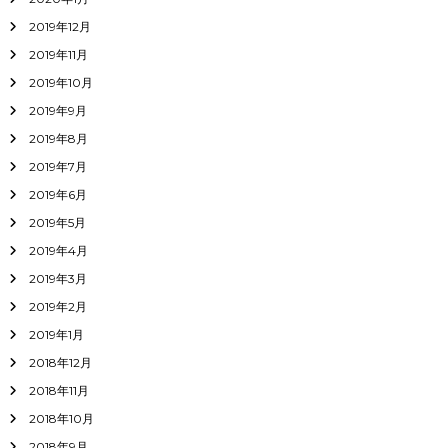
2019年12月
2019年11月
2019年10月
2019年9月
2019年8月
2019年7月
2019年6月
2019年5月
2019年4月
2019年3月
2019年2月
2019年1月
2018年12月
2018年11月
2018年10月
2018年9月