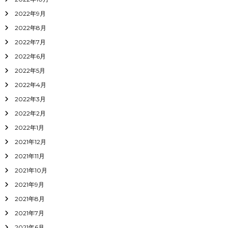
2022年9月
2022年8月
2022年7月
2022年6月
2022年5月
2022年4月
2022年3月
2022年2月
2022年1月
2021年12月
2021年11月
2021年10月
2021年9月
2021年8月
2021年7月
2021年6月