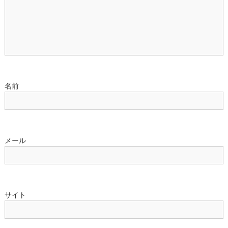
ン
名前
メール
サイト