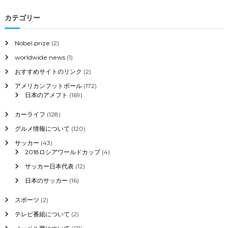
カテゴリー
Nobel prize
(2)
worldwide news
(1)
おすすめサイトのリンク
(2)
アメリカンフットボール
(172)
日本のアメフト
(169)
カーライフ
(128)
グルメ情報について
(120)
サッカー
(43)
2018ロシアワールドカップ
(4)
サッカー日本代表
(12)
日本のサッカー
(16)
スポーツ
(2)
テレビ番組について
(2)