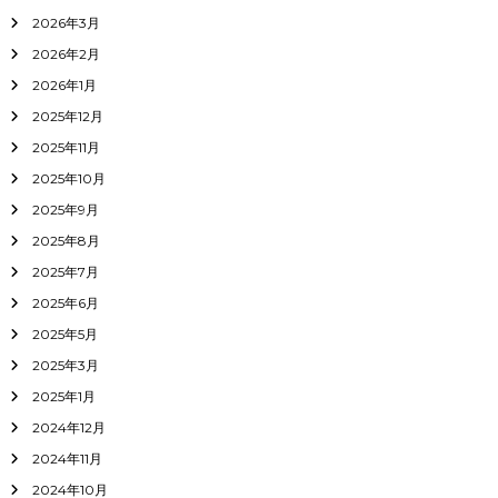
2026年3月
2026年2月
2026年1月
2025年12月
2025年11月
2025年10月
2025年9月
2025年8月
2025年7月
2025年6月
2025年5月
2025年3月
2025年1月
2024年12月
2024年11月
2024年10月