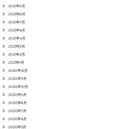
2021年9月
2021年8月
2021年7月
2021年6月
2021年4月
2021年3月
2021年2月
2021年1月
2020年12月
2020年11月
2020年10月
2020年9月
2020年8月
2020年7月
2020年6月
2020年5月