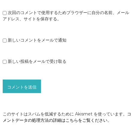
次回のコメントで使用するためブラウザーに自分の名前、メール
アドレス、サイトを保存する。
新しいコメントをメールで通知
新しい投稿をメールで受け取る
このサイトはスパムを低減するために Akismet を使っています。
コ
メントデータの処理方法の詳細はこちらをご覧ください
。