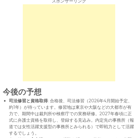
スポンサーリンク
今後の予想
司法修習と資格取得
: 合格後、司法修習（2026年4月開始予定、
約1年）が待っています。修習地は東京や大阪などの大都市が有
力で、期間中は裁判所や検察庁での実務研修。2027年春頃に正
式に弁護士資格を取得し、登録する見込み。内定先の事務所（報
道では女性活躍支援型の事務所とみられる）で即戦力として活躍
するでしょう。