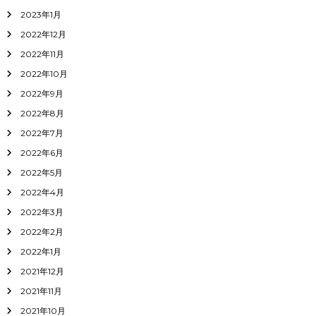
2023年1月
2022年12月
2022年11月
2022年10月
2022年9月
2022年8月
2022年7月
2022年6月
2022年5月
2022年4月
2022年3月
2022年2月
2022年1月
2021年12月
2021年11月
2021年10月