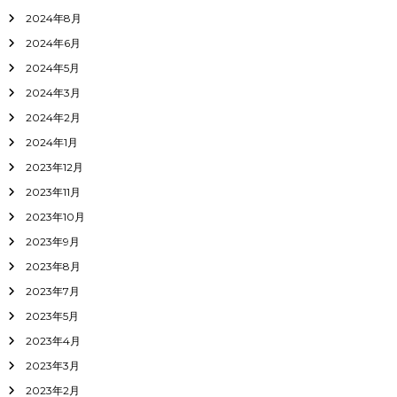
2024年8月
2024年6月
2024年5月
2024年3月
2024年2月
2024年1月
2023年12月
2023年11月
2023年10月
2023年9月
2023年8月
2023年7月
2023年5月
2023年4月
2023年3月
2023年2月