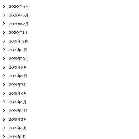
2020年4月
2020年3月
2020年2月
2020年1月
2019年12月
2019年11月
2019年10月
2019年9月
2019年8月
2019年7月
2019年6月
2019年5月
2019年4月
2019年3月
2019年2月
2019年1月