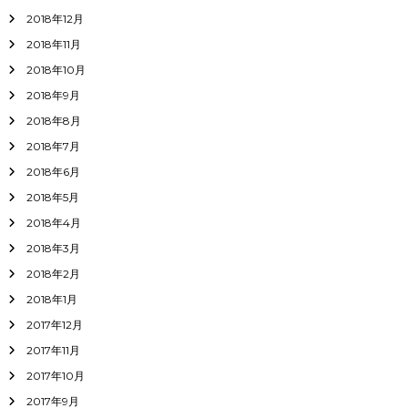
2018年12月
2018年11月
2018年10月
2018年9月
2018年8月
2018年7月
2018年6月
2018年5月
2018年4月
2018年3月
2018年2月
2018年1月
2017年12月
2017年11月
2017年10月
2017年9月