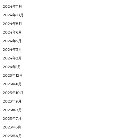
2024年11月
2024年10月
2024年8月
2024年6月
2024年5月
2024年3月
2024年2月
2024年1月
2023年12月
2023年11月
2023年10月
2023年9月
2023年8月
2023年7月
2023年5月
2023年4月