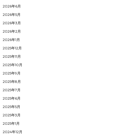
2026年6月
2026年5月
2026年3月
2026年2月
2026年1月
2025年12月
2025年11月
2025年10月
2025年9月
2025年8月
2025年7月
2025年6月
2025年5月
2025年3月
2025年1月
2024年12月