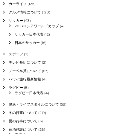
カーライフ
(128)
グルメ情報について
(120)
サッカー
(43)
2018ロシアワールドカップ
(4)
サッカー日本代表
(12)
日本のサッカー
(16)
スポーツ
(2)
テレビ番組について
(2)
ノーベル賞について
(67)
ハワイ旅行最新情報
(4)
ラグビー
(8)
ラグビー日本代表
(4)
健康・ライフスタイルについて
(58)
冬の行事について
(219)
夏の行事について
(6)
宿泊施設について
(28)