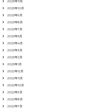
2023年11月
2023年10月
2023年9月
2023年8月
2023年7月
2023年5月
2023年4月
2023年3月
2023年2月
2023年1月
2022年12月
2022年11月
2022年10月
2022年9月
2022年8月
2022年7月