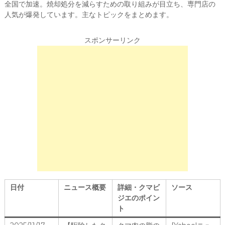
全国で加速。焼却処分を減らすための取り組みが目立ち、専門店の
人気が爆発しています。主なトピックをまとめます。
スポンサーリンク
日付
ニュース概要
詳細・クマビ
ソース
ジエのポイン
ト