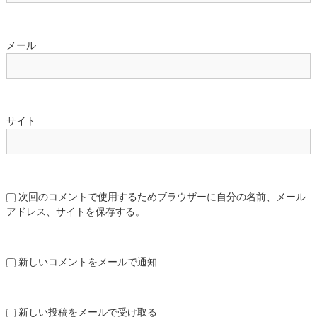
メール
サイト
次回のコメントで使用するためブラウザーに自分の名前、メール
アドレス、サイトを保存する。
新しいコメントをメールで通知
新しい投稿をメールで受け取る