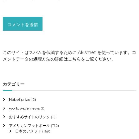
このサイトはスパムを低減するために Akismet を使っています。
コ
メントデータの処理方法の詳細はこちらをご覧ください
。
カテゴリー
Nobel prize
(2)
worldwide news
(1)
おすすめサイトのリンク
(2)
アメリカンフットボール
(172)
日本のアメフト
(169)