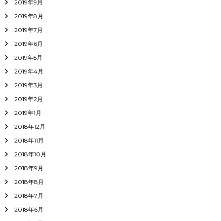
2019年9月
2019年8月
2019年7月
2019年6月
2019年5月
2019年4月
2019年3月
2019年2月
2019年1月
2018年12月
2018年11月
2018年10月
2018年9月
2018年8月
2018年7月
2018年6月