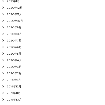
2021年1月
2020年12月
2020年11月
2020年10月
2020年9月
2020年8月
2020年7月
2020年6月
2020年5月
2020年4月
2020年3月
2020年2月
2020年1月
2019年12月
2019年11月
2019年10月