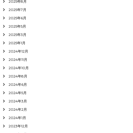
2025年8月
2025年7月
2025年6月
2025年5月
2025年3月
2025年1月
2024年12月
2024年11月
2024年10月
2024年8月
2024年6月
2024年5月
2024年3月
2024年2月
2024年1月
2023年12月