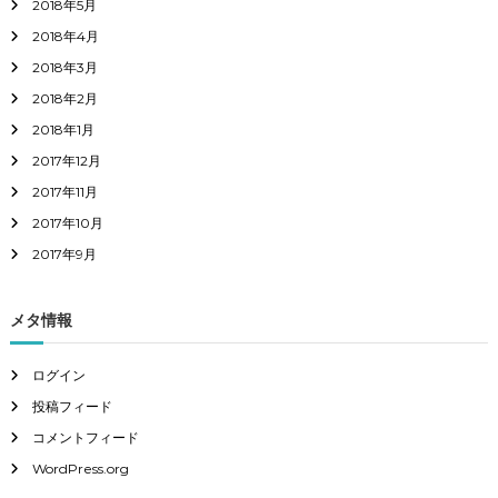
2018年5月
2018年4月
2018年3月
2018年2月
2018年1月
2017年12月
2017年11月
2017年10月
2017年9月
メタ情報
ログイン
投稿フィード
コメントフィード
WordPress.org