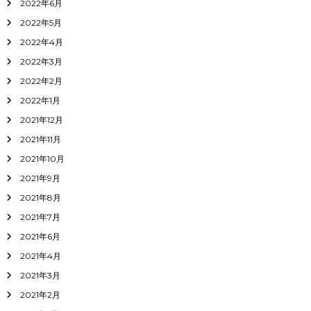
2022年6月
2022年5月
2022年4月
2022年3月
2022年2月
2022年1月
2021年12月
2021年11月
2021年10月
2021年9月
2021年8月
2021年7月
2021年6月
2021年4月
2021年3月
2021年2月