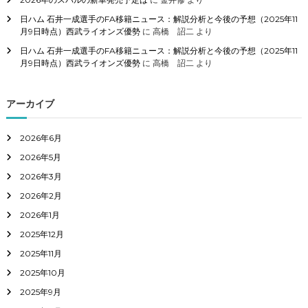
日ハム 石井一成選手のFA移籍ニュース：解説分析と今後の予想（2025年11
月9日時点）西武ライオンズ優勢
に
高橋 詔二
より
日ハム 石井一成選手のFA移籍ニュース：解説分析と今後の予想（2025年11
月9日時点）西武ライオンズ優勢
に
高橋 詔二
より
アーカイブ
2026年6月
2026年5月
2026年3月
2026年2月
2026年1月
2025年12月
2025年11月
2025年10月
2025年9月