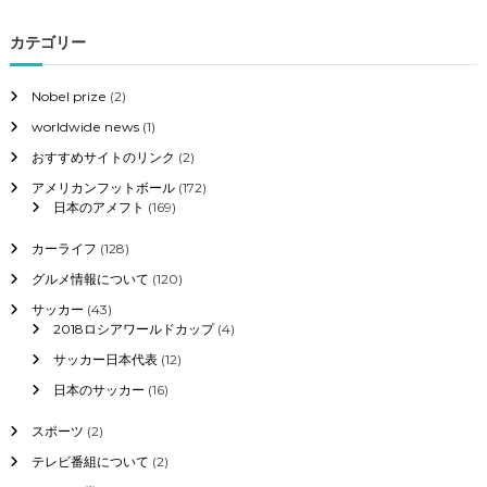
カテゴリー
Nobel prize
(2)
worldwide news
(1)
おすすめサイトのリンク
(2)
アメリカンフットボール
(172)
日本のアメフト
(169)
カーライフ
(128)
グルメ情報について
(120)
サッカー
(43)
2018ロシアワールドカップ
(4)
サッカー日本代表
(12)
日本のサッカー
(16)
スポーツ
(2)
テレビ番組について
(2)