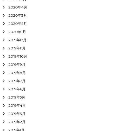
2020年4月
2020年3月
2020年2月
2020年1月
2019年12月
2019年11月
2019年10月
2019年9月
2019年8月
2019年7月
2019年6月
2019年5月
2019年4月
2019年3月
2019年2月
2019年1月