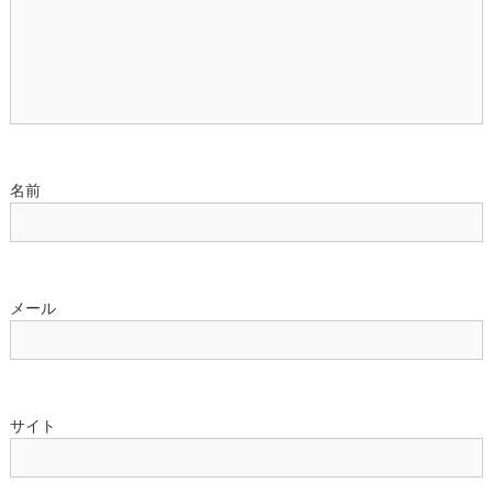
ン
名前
メール
サイト