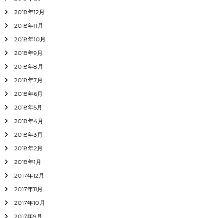
2018年12月
2018年11月
2018年10月
2018年9月
2018年8月
2018年7月
2018年6月
2018年5月
2018年4月
2018年3月
2018年2月
2018年1月
2017年12月
2017年11月
2017年10月
2017年9月