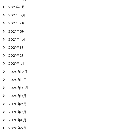
2021年9月
2021年8月
2021年7月
2021年6月
2021年4月
2021年3月
2021年2月
2021年1月
2020年12月
2020年11月
2020年10月
2020年9月
2020年8月
2020年7月
2020年6月
2020年5月