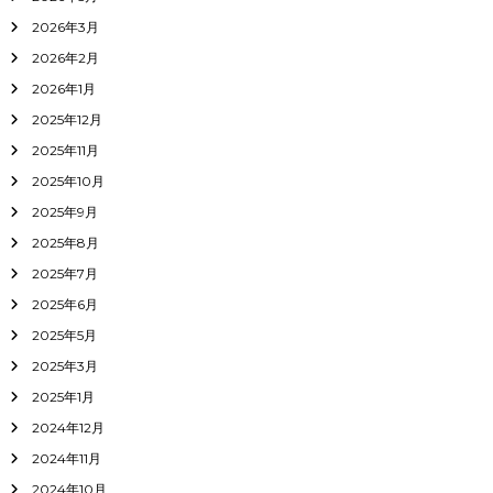
2026年3月
2026年2月
2026年1月
2025年12月
2025年11月
2025年10月
2025年9月
2025年8月
2025年7月
2025年6月
2025年5月
2025年3月
2025年1月
2024年12月
2024年11月
2024年10月