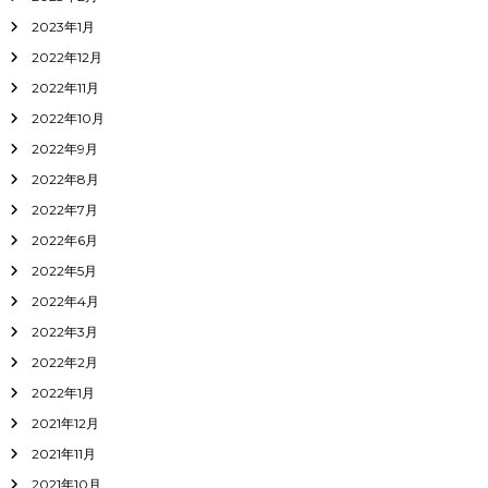
2023年1月
2022年12月
2022年11月
2022年10月
2022年9月
2022年8月
2022年7月
2022年6月
2022年5月
2022年4月
2022年3月
2022年2月
2022年1月
2021年12月
2021年11月
2021年10月