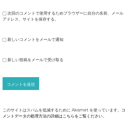
次回のコメントで使用するためブラウザーに自分の名前、メール
アドレス、サイトを保存する。
新しいコメントをメールで通知
新しい投稿をメールで受け取る
このサイトはスパムを低減するために Akismet を使っています。
コ
メントデータの処理方法の詳細はこちらをご覧ください
。