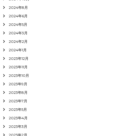
2024年8月
2024年6月
2024年5月
2024年3月
2024年2月
2024年1月
2023年12月
2023年11月
2023年10月
2023年9月
2023年8月
2023年7月
2023年5月
2023年4月
2023年3月
2023年2月