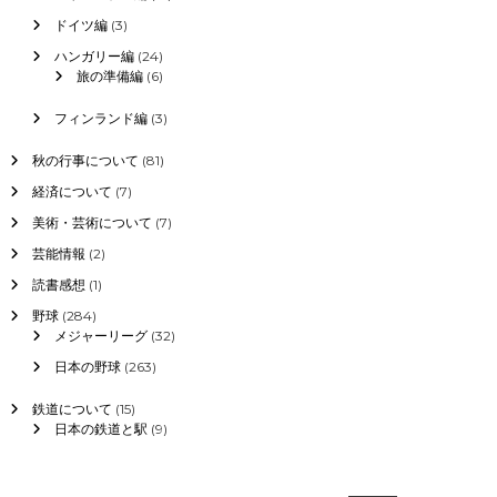
ドイツ編
(3)
ハンガリー編
(24)
旅の準備編
(6)
フィンランド編
(3)
秋の行事について
(81)
経済について
(7)
美術・芸術について
(7)
芸能情報
(2)
読書感想
(1)
野球
(284)
メジャーリーグ
(32)
日本の野球
(263)
鉄道について
(15)
日本の鉄道と駅
(9)