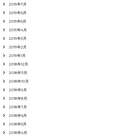
2019年7月
2019年6月
2019年5月
2019年4月
2019年3月
2019年2月
2019年1月
2018年12月
2018年11月
2018年10月
2018年9月
2018年8月
2018年7月
2018年6月
2018年5月
2018年4月