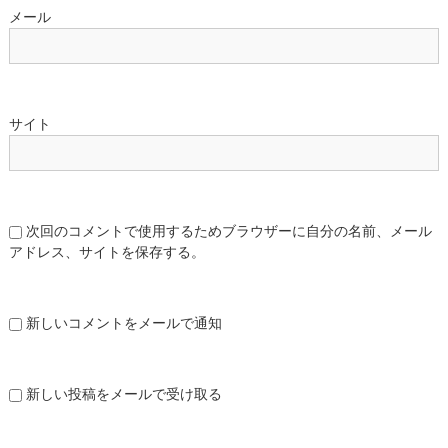
メール
サイト
次回のコメントで使用するためブラウザーに自分の名前、メール
アドレス、サイトを保存する。
新しいコメントをメールで通知
新しい投稿をメールで受け取る