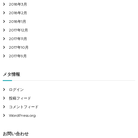
2018年3月
2018年2月
2018年1月
2017年12月
2017年11月
2017年10月
2017年9月
メタ情報
ログイン
投稿フィード
コメントフィード
WordPress.org
お問い合わせ