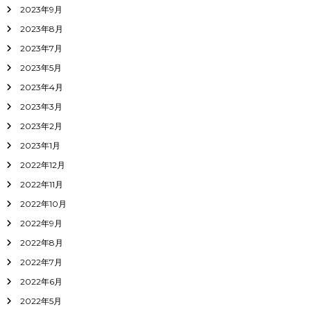
2023年9月
2023年8月
2023年7月
2023年5月
2023年4月
2023年3月
2023年2月
2023年1月
2022年12月
2022年11月
2022年10月
2022年9月
2022年8月
2022年7月
2022年6月
2022年5月