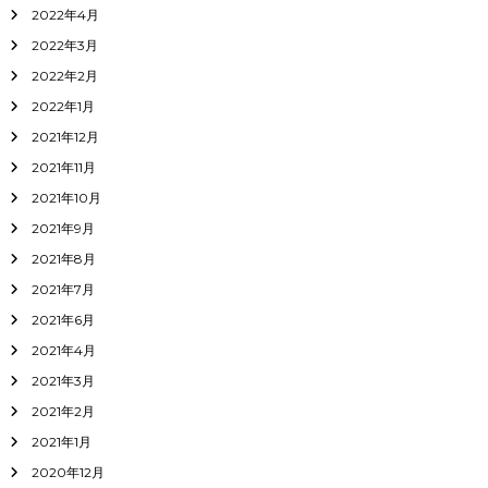
2022年4月
2022年3月
2022年2月
2022年1月
2021年12月
2021年11月
2021年10月
2021年9月
2021年8月
2021年7月
2021年6月
2021年4月
2021年3月
2021年2月
2021年1月
2020年12月