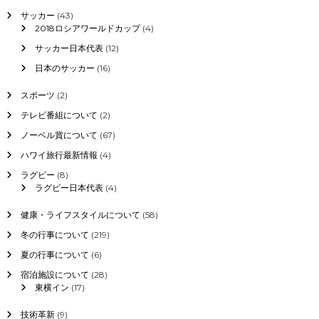
サッカー
(43)
2018ロシアワールドカップ
(4)
サッカー日本代表
(12)
日本のサッカー
(16)
スポーツ
(2)
テレビ番組について
(2)
ノーベル賞について
(67)
ハワイ旅行最新情報
(4)
ラグビー
(8)
ラグビー日本代表
(4)
健康・ライフスタイルについて
(58)
冬の行事について
(219)
夏の行事について
(6)
宿泊施設について
(28)
東横イン
(17)
技術革新
(9)