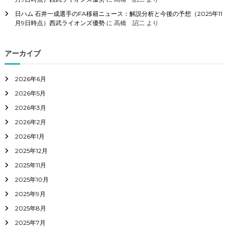
日ハム 石井一成選手のFA移籍ニュース：解説分析と今後の予想（2025年11
月9日時点）西武ライオンズ優勢
に
高橋 詔二
より
アーカイブ
2026年6月
2026年5月
2026年3月
2026年2月
2026年1月
2025年12月
2025年11月
2025年10月
2025年9月
2025年8月
2025年7月