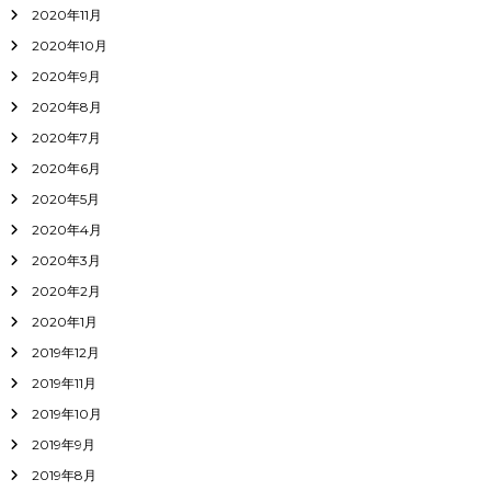
2020年11月
2020年10月
2020年9月
2020年8月
2020年7月
2020年6月
2020年5月
2020年4月
2020年3月
2020年2月
2020年1月
2019年12月
2019年11月
2019年10月
2019年9月
2019年8月