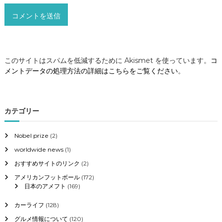
このサイトはスパムを低減するために Akismet を使っています。
コ
メントデータの処理方法の詳細はこちらをご覧ください
。
カテゴリー
Nobel prize
(2)
worldwide news
(1)
おすすめサイトのリンク
(2)
アメリカンフットボール
(172)
日本のアメフト
(169)
カーライフ
(128)
グルメ情報について
(120)