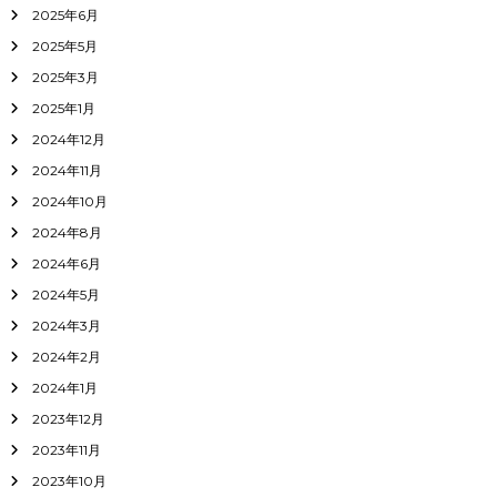
2025年6月
2025年5月
2025年3月
2025年1月
2024年12月
2024年11月
2024年10月
2024年8月
2024年6月
2024年5月
2024年3月
2024年2月
2024年1月
2023年12月
2023年11月
2023年10月