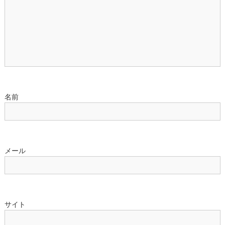
ン
名前
メール
サイト