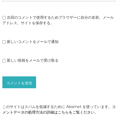
次回のコメントで使用するためブラウザーに自分の名前、メール
アドレス、サイトを保存する。
新しいコメントをメールで通知
新しい投稿をメールで受け取る
このサイトはスパムを低減するために Akismet を使っています。
コ
メントデータの処理方法の詳細はこちらをご覧ください
。