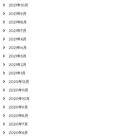
2021年10月
2021年9月
2021年8月
2021年7月
2021年6月
2021年4月
2021年3月
2021年2月
2021年1月
2020年12月
2020年11月
2020年10月
2020年9月
2020年8月
2020年7月
2020年6月