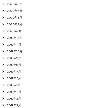
2020年5月
2020年4月
2020年3月
2020年2月
2020年1月
2019年12月
2019年11月
2019年10月
2019年9月
2019年8月
2019年7月
2019年6月
2019年5月
2019年4月
2019年3月
2019年2月