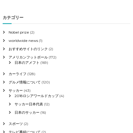
カテゴリー
Nobel prize
(2)
worldwide news
(1)
おすすめサイトのリンク
(2)
アメリカンフットボール
(172)
日本のアメフト
(169)
カーライフ
(128)
グルメ情報について
(120)
サッカー
(43)
2018ロシアワールドカップ
(4)
サッカー日本代表
(12)
日本のサッカー
(16)
スポーツ
(2)
テレビ番組について
(2)