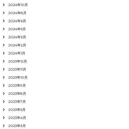
2024年10月
2024年8月
2024年6月
2024年5月
2024年3月
2024年2月
2024年1月
2023年12月
2023年11月
2023年10月
2023年9月
2023年8月
2023年7月
2023年5月
2023年4月
2023年3月