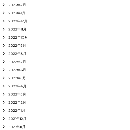
2023年2月
2023年1月
2022年12月
2022年11月
2022年10月
2022年9月
2022年8月
2022年7月
2022年6月
2022年5月
2022年4月
2022年3月
2022年2月
2022年1月
2021年12月
2021年11月