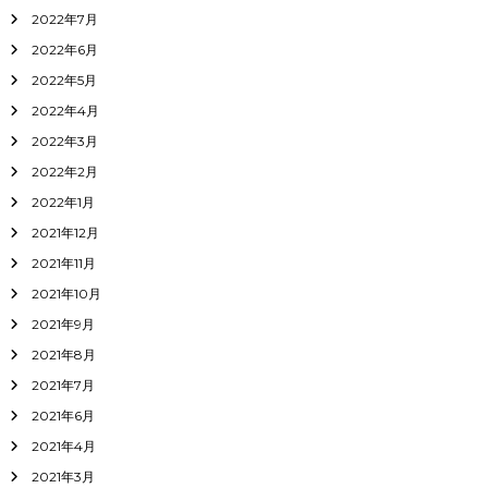
2022年7月
2022年6月
2022年5月
2022年4月
2022年3月
2022年2月
2022年1月
2021年12月
2021年11月
2021年10月
2021年9月
2021年8月
2021年7月
2021年6月
2021年4月
2021年3月