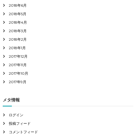
2018年6月
2018年5月
2018年4月
2018年3月
2018年2月
2018年1月
2017年12月
2017年11月
2017年10月
2017年9月
メタ情報
ログイン
投稿フィード
コメントフィード