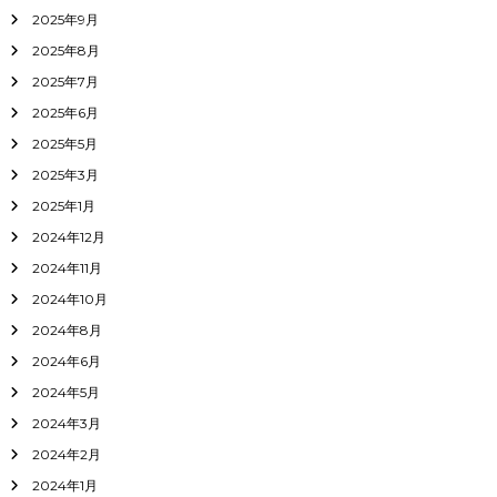
2025年9月
2025年8月
2025年7月
2025年6月
2025年5月
2025年3月
2025年1月
2024年12月
2024年11月
2024年10月
2024年8月
2024年6月
2024年5月
2024年3月
2024年2月
2024年1月