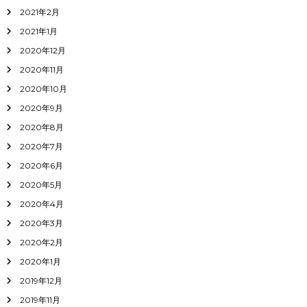
2021年2月
2021年1月
2020年12月
2020年11月
2020年10月
2020年9月
2020年8月
2020年7月
2020年6月
2020年5月
2020年4月
2020年3月
2020年2月
2020年1月
2019年12月
2019年11月