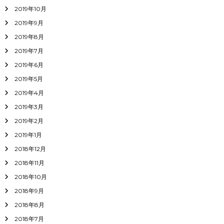
2019年10月
2019年9月
2019年8月
2019年7月
2019年6月
2019年5月
2019年4月
2019年3月
2019年2月
2019年1月
2018年12月
2018年11月
2018年10月
2018年9月
2018年8月
2018年7月