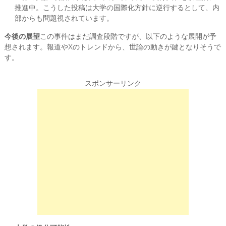
推進中。こうした投稿は大学の国際化方針に逆行するとして、内
部からも問題視されています。
今後の展望
この事件はまだ調査段階ですが、以下のような展開が予
想されます。報道やXのトレンドから、世論の動きが鍵となりそうで
す。
スポンサーリンク