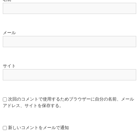
メール
サイト
次回のコメントで使用するためブラウザーに自分の名前、メール
アドレス、サイトを保存する。
新しいコメントをメールで通知