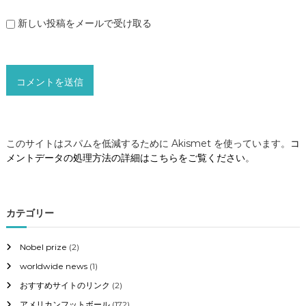
新しい投稿をメールで受け取る
このサイトはスパムを低減するために Akismet を使っています。
コ
メントデータの処理方法の詳細はこちらをご覧ください
。
カテゴリー
Nobel prize
(2)
worldwide news
(1)
おすすめサイトのリンク
(2)
アメリカンフットボール
(172)