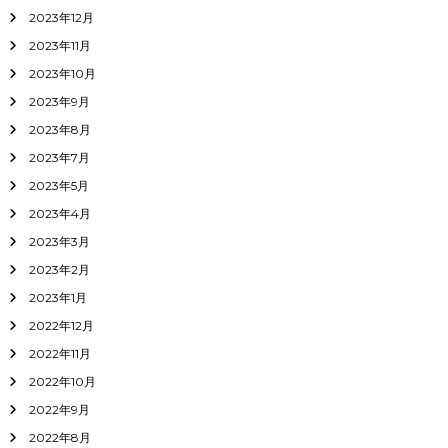
2023年12月
2023年11月
2023年10月
2023年9月
2023年8月
2023年7月
2023年5月
2023年4月
2023年3月
2023年2月
2023年1月
2022年12月
2022年11月
2022年10月
2022年9月
2022年8月